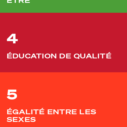
ÊTRE
4
ÉDUCATION DE QUALITÉ
5
ÉGALITÉ ENTRE LES
SEXES