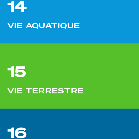
14
VIE AQUATIQUE
15
VIE TERRESTRE
16