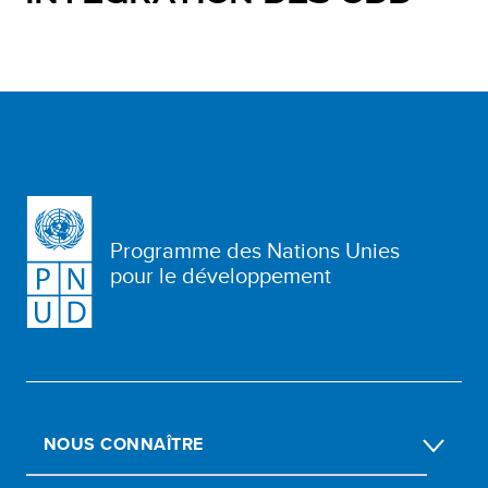
Programme des Nations Unies
pour le développement
NOUS CONNAÎTRE