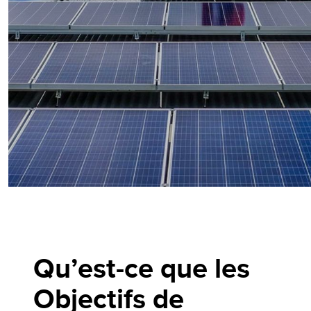
Qu’est-ce que les
Objectifs de