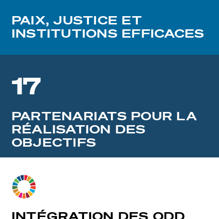
PAIX, JUSTICE ET
INSTITUTIONS EFFICACES
17
PARTENARIATS POUR LA
RÉALISATION DES
OBJECTIFS
INTÉGRATION DES ODD