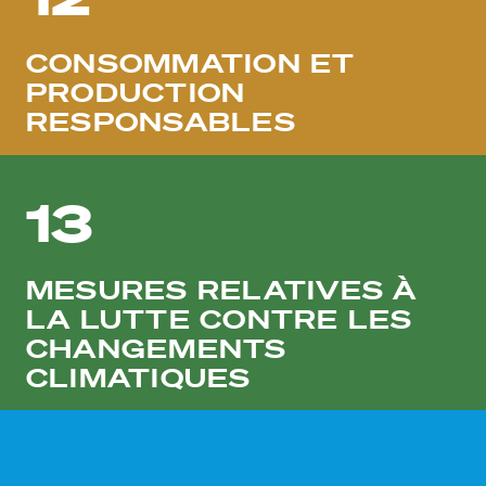
CONSOMMATION ET
PRODUCTION
RESPONSABLES
13
MESURES RELATIVES À
LA LUTTE CONTRE LES
CHANGEMENTS
CLIMATIQUES