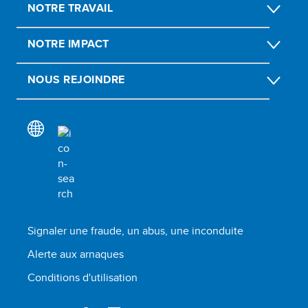
NOTRE TRAVAIL
NOTRE IMPACT
NOUS REJOINDRE
Signaler une fraude, un abus, une inconduite
Alerte aux arnaques
Conditions d'utilisation