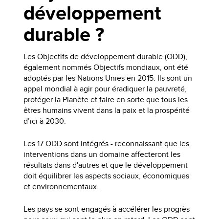
développement
durable ?
Les Objectifs de développement durable (ODD),
également nommés Objectifs mondiaux, ont été
adoptés par les Nations Unies en 2015. Ils sont un
appel mondial à agir pour éradiquer la pauvreté,
protéger la Planète et faire en sorte que tous les
êtres humains vivent dans la paix et la prospérité
d’ici à 2030.
Les 17 ODD sont intégrés - reconnaissant que les
interventions dans un domaine affecteront les
résultats dans d'autres et que le développement
doit équilibrer les aspects sociaux, économiques
et environnementaux.
Les pays se sont engagés à accélérer les progrès