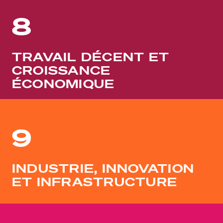
8
TRAVAIL DÉCENT ET
CROISSANCE
ÉCONOMIQUE
9
INDUSTRIE, INNOVATION
ET INFRASTRUCTURE