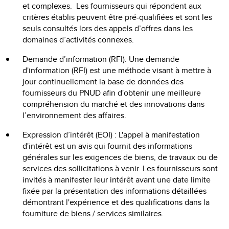
et complexes. Les fournisseurs qui répondent aux
critères établis peuvent être pré-qualifiées et sont les
seuls consultés lors des appels d’offres dans les
domaines d’activités connexes.
Demande d’information (RFI): Une demande
d'information (RFI) est une méthode visant à mettre à
jour continuellement la base de données des
fournisseurs du PNUD afin d'obtenir une meilleure
compréhension du marché et des innovations dans
l’environnement des affaires.
Expression d’intérêt (EOI) : L'appel à manifestation
d'intérêt est un avis qui fournit des informations
générales sur les exigences de biens, de travaux ou de
services des sollicitations à venir. Les fournisseurs sont
invités à manifester leur intérêt avant une date limite
fixée par la présentation des informations détaillées
démontrant l'expérience et des qualifications dans la
fourniture de biens / services similaires.