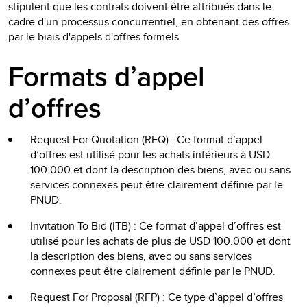
stipulent que les contrats doivent être attribués dans le
cadre d'un processus concurrentiel, en obtenant des offres
par le biais d'appels d'offres formels.
Formats d’appel
d’offres
Request For Quotation (RFQ) : Ce format d’appel
d’offres est utilisé pour les achats inférieurs à USD
100.000 et dont la description des biens, avec ou sans
services connexes peut être clairement définie par le
PNUD.
Invitation To Bid (ITB) : Ce format d’appel d’offres est
utilisé pour les achats de plus de USD 100.000 et dont
la description des biens, avec ou sans services
connexes peut être clairement définie par le PNUD.
Request For Proposal (RFP) : Ce type d’appel d’offres