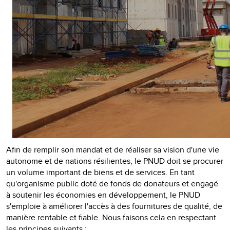
Afin de remplir son mandat et de réaliser sa vision d'une vie
autonome et de nations résilientes, le PNUD doit se procurer
un volume important de biens et de services. En tant
qu'organisme public doté de fonds de donateurs et engagé
à soutenir les économies en développement, le PNUD
s'emploie à améliorer l'accès à des fournitures de qualité, de
manière rentable et fiable. Nous faisons cela en respectant
les principes suivants :