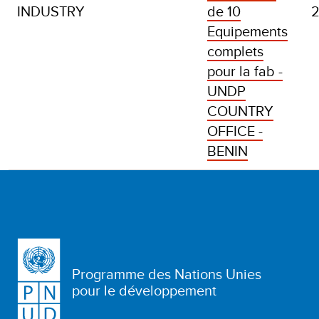
INDUSTRY
de 10
Equipements
complets
pour la fab -
UNDP
COUNTRY
OFFICE -
BENIN
Programme des Nations Unies
pour le développement