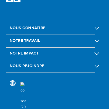
NOUS CONNAÎTRE
NOTRE TRAVAIL
NOTRE IMPACT
NOUS REJOINDRE