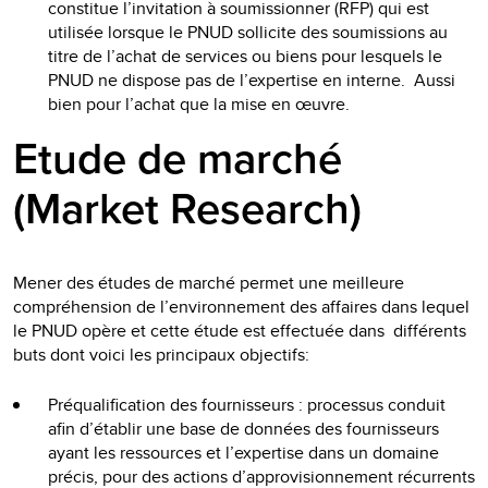
constitue l’invitation à soumissionner (RFP) qui est
utilisée lorsque le PNUD sollicite des soumissions au
titre de l’achat de services ou biens pour lesquels le
PNUD ne dispose pas de l’expertise en interne. Aussi
bien pour l’achat que la mise en œuvre.
Etude de marché
(Market Research)
Mener des études de marché permet une meilleure
compréhension de l’environnement des affaires dans lequel
le PNUD opère et cette étude est effectuée dans différents
buts dont voici les principaux objectifs:
Préqualification des fournisseurs : processus conduit
afin d’établir une base de données des fournisseurs
ayant les ressources et l’expertise dans un domaine
précis, pour des actions d’approvisionnement récurrents