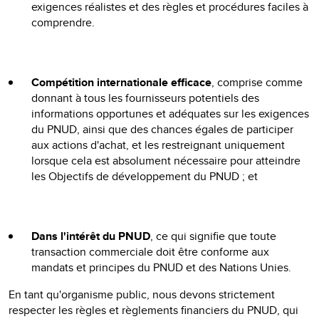
exigences réalistes et des règles et procédures faciles à
comprendre.
Compétition internationale efficace
, comprise comme
donnant à tous les fournisseurs potentiels des
informations opportunes et adéquates sur les exigences
du PNUD, ainsi que des chances égales de participer
aux actions d'achat, et les restreignant uniquement
lorsque cela est absolument nécessaire pour atteindre
les Objectifs de développement du PNUD ; et
Dans l'intérêt du PNUD
, ce qui signifie que toute
transaction commerciale doit être conforme aux
mandats et principes du PNUD et des Nations Unies.
En tant qu'organisme public, nous devons strictement
respecter les règles et règlements financiers du PNUD, qui