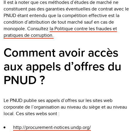
Il est à noter que ces méthodes d’études de marché ne
constituent pas des garanties éventuelles de contrat avec le
PNUD étant entendu que la compétition effective est la
condition d’attribution de tout marché sauf en cas de
monopole. Consultez
la Politique contre les fraudes et
pratiques de corruption.
Comment avoir accès
aux appels d’offres du
PNUD ?
Le PNUD publie ses appels d’offres sur les sites web
corporate de l’organisation au niveau du siège et au niveau
local. Ces sites webs sont :
http://procurement-notices.undp.org/