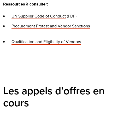
Ressources à consulter:
UN Supplier Code of Conduct
(PDF)
Procurement Protest and Vendor Sanctions
Qualification and Eligibility of Vendors
Les appels d'offres en
cours