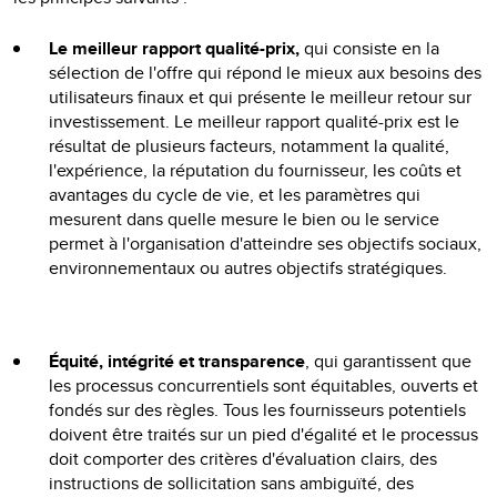
Le meilleur rapport qualité-prix,
qui consiste en la
sélection de l'offre qui répond le mieux aux besoins des
utilisateurs finaux et qui présente le meilleur retour sur
investissement. Le meilleur rapport qualité-prix est le
résultat de plusieurs facteurs, notamment la qualité,
l'expérience, la réputation du fournisseur, les coûts et
avantages du cycle de vie, et les paramètres qui
mesurent dans quelle mesure le bien ou le service
permet à l'organisation d'atteindre ses objectifs sociaux,
environnementaux ou autres objectifs stratégiques.
Équité, intégrité et transparence
, qui garantissent que
les processus concurrentiels sont équitables, ouverts et
fondés sur des règles. Tous les fournisseurs potentiels
doivent être traités sur un pied d'égalité et le processus
doit comporter des critères d'évaluation clairs, des
instructions de sollicitation sans ambiguïté, des