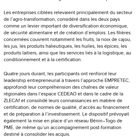
Les entreprises ciblées relevaient principalement du secteur
de l’agro-transformation, considéré dans les deux pays
comme un levier important de diversification économique,
de sécurité alimentaire et de création d’emplois. Les filières
concernées couvrent notamment les fruits, la noix de cajou,
les jus, les produits halieutiques, les huiles, les épices, les
produits laitiers, ainsi que les services liés à la logistique, au
conditionnement et à la certification.
Quatre jours durant, les participants ont renforcé leur
leadership entrepreneurial à travers l’approche EMPRETEC,
approfondi leur compréhension des chaînes de valeur
régionales dans l’espace CEDEAO et dans le cadre de la
ZLECAf et consolidé leurs connaissances en matière de
certification, de normes de qualité, d’accès au financement
et de préparation à l’investissement. Le dispositif prévoyait
également la mise en place d’un réseau Bénin–Togo de
PME, de même qu’un accompagnement post-formation
destiné à consolider les acquis.