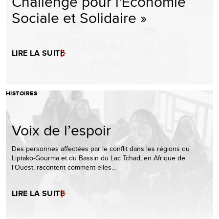
Challenge pour l'Economie
Sociale et Solidaire »
LIRE LA SUITE
HISTOIRES
Voix de l’espoir
Des personnes affectées par le conflit dans les régions du
Liptako-Gourma et du Bassin du Lac Tchad, en Afrique de
l’Ouest, racontent comment elles…
LIRE LA SUITE