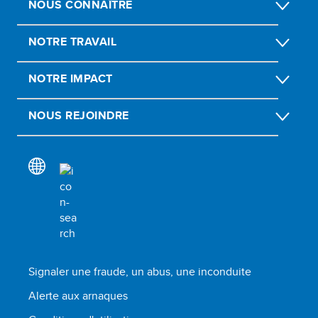
NOUS CONNAÎTRE
NOTRE TRAVAIL
NOTRE IMPACT
NOUS REJOINDRE
Signaler une fraude, un abus, une inconduite
Alerte aux arnaques