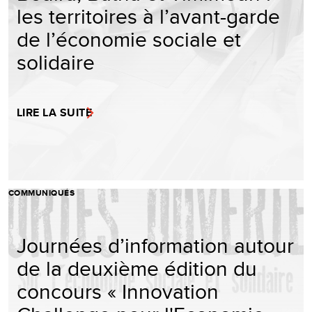
les territoires à l’avant-garde
de l’économie sociale et
solidaire
LIRE LA SUITE
COMMUNIQUÉS
Journées d’information autour
de la deuxième édition du
concours « Innovation