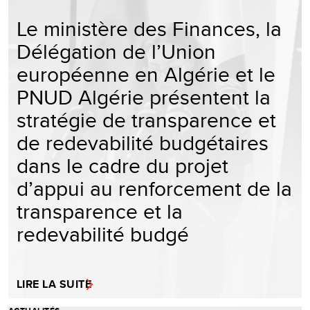
Le ministère des Finances, la
Délégation de l’Union
européenne en Algérie et le
PNUD Algérie présentent la
stratégie de transparence et
de redevabilité budgétaires
dans le cadre du projet
d’appui au renforcement de la
transparence et la
redevabilité budgé
LIRE LA SUITE