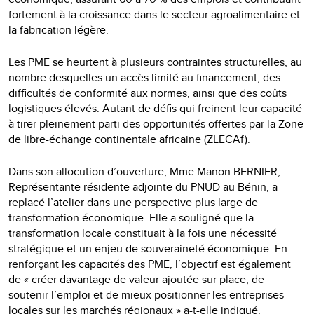
fortement à la croissance dans le secteur agroalimentaire et
la fabrication légère.
Les PME se heurtent à plusieurs contraintes structurelles, au
nombre desquelles un accès limité au financement, des
difficultés de conformité aux normes, ainsi que des coûts
logistiques élevés. Autant de défis qui freinent leur capacité
à tirer pleinement parti des opportunités offertes par la Zone
de libre-échange continentale africaine (ZLECAf).
Dans son allocution d’ouverture, Mme Manon BERNIER,
Représentante résidente adjointe du PNUD au Bénin, a
replacé l’atelier dans une perspective plus large de
transformation économique. Elle a souligné que la
transformation locale constituait à la fois une nécessité
stratégique et un enjeu de souveraineté économique. En
renforçant les capacités des PME, l’objectif est également
de « créer davantage de valeur ajoutée sur place, de
soutenir l’emploi et de mieux positionner les entreprises
locales sur les marchés régionaux » a-t-elle indiqué.