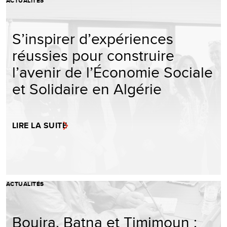
ACTUALITÉS
S’inspirer d’expériences
réussies pour construire
l’avenir de l’Économie Sociale
et Solidaire en Algérie
LIRE LA SUITE
ACTUALITÉS
Bouira, Batna et Timimoun :