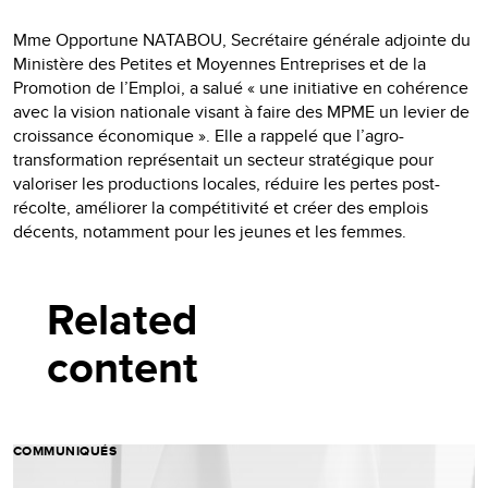
Mme Opportune NATABOU, Secrétaire générale adjointe du
Ministère des Petites et Moyennes Entreprises et de la
Promotion de l’Emploi, a salué « une initiative en cohérence
avec la vision nationale visant à faire des MPME un levier de
croissance économique ». Elle a rappelé que l’agro-
transformation représentait un secteur stratégique pour
valoriser les productions locales, réduire les pertes post-
récolte, améliorer la compétitivité et créer des emplois
décents, notamment pour les jeunes et les femmes.
Related
content
COMMUNIQUÉS