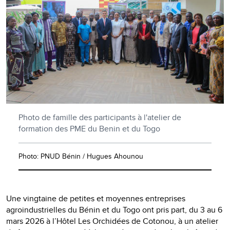
Photo de famille des participants à l'atelier de
formation des PME du Benin et du Togo
Photo: PNUD Bénin / Hugues Ahounou
Une vingtaine de petites et moyennes entreprises
agroindustrielles du Bénin et du Togo ont pris part, du 3 au 6
mars 2026 à l’Hôtel Les Orchidées de Cotonou, à un atelier