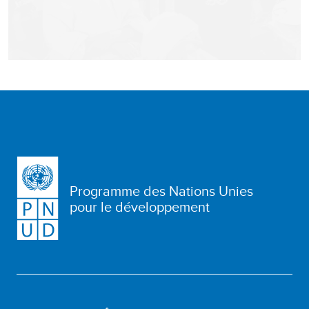
Programme des Nations Unies
pour le développement