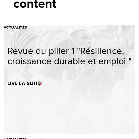
content
ACTUALITÉS
Revue du pilier 1 "Résilience,
croissance durable et emploi "
LIRE LA SUITE