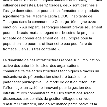
influences néfastes. Des 12 forages, deux sont destinés à
l’usage domestique et pour la transformation des produits
agroalimentaires. Madame Latifa DOUCI, habitante de
Tarangou dans la commune de Copargo, témoigne avec
émotion : « Au départ, les forages étaient prévus seulement
pour les bœufs, mais au regard des besoins, le projet a
accepté de donner également de l’eau propre pour la
population. Je pourrais utiliser cette eau pour faire du
fromage. J’en suis très contente ».
La durabilité de ces infrastructures repose sur l’implication
active des autorités locales, des organisations
communautaires et des structures techniques à travers un
mécanisme de pérennisation structuré basé sur le
partenariat public/privé. Le mode de gestion retenu est
l’affermage, un système innovant pour la gestion des
infrastructures communautaires. Des formations seront
dispensées aux comités de gestion villageois en vue
d’assurer l’entretien, une gouvernance participative et la