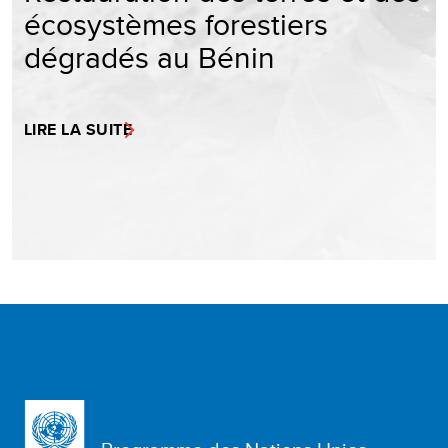
écosystèmes forestiers
dégradés au Bénin
LIRE LA SUITE