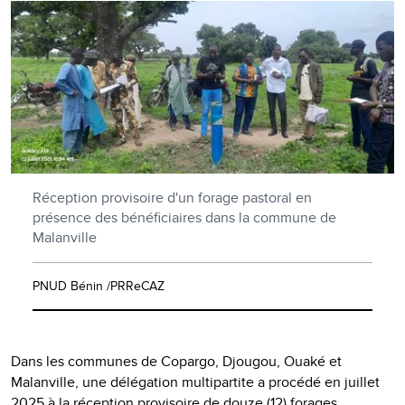
Réception provisoire d'un forage pastoral en
présence des bénéficiaires dans la commune de
Malanville
PNUD Bénin /PRReCAZ
Dans les communes de Copargo, Djougou, Ouaké et
Malanville, une délégation multipartite a procédé en juillet
2025 à la réception provisoire de douze (12) forages