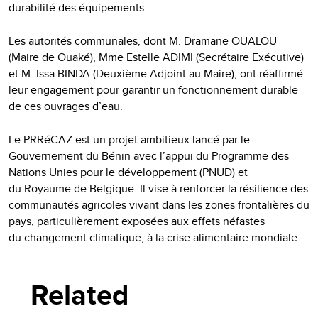
durabilité des équipements.
Les autorités communales, dont M. Dramane OUALOU
(Maire de Ouaké), Mme Estelle ADIMI (Secrétaire Exécutive)
et M. Issa BINDA (Deuxième Adjoint au Maire), ont réaffirmé
leur engagement pour garantir un fonctionnement durable
de ces ouvrages d’eau.
Le PRRéCAZ est un projet ambitieux lancé par le
Gouvernement du Bénin avec l’appui du Programme des
Nations Unies pour le développement (PNUD) et
du Royaume de Belgique. Il vise à renforcer la résilience des
communautés agricoles vivant dans les zones frontalières du
pays, particulièrement exposées aux effets néfastes
du changement climatique, à la crise alimentaire mondiale.
Related