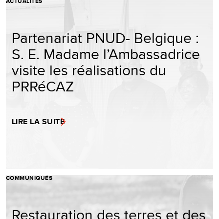
ACTUALITÉS
Partenariat PNUD- Belgique :
S. E. Madame l’Ambassadrice
visite les réalisations du
PRRéCAZ
LIRE LA SUITE
COMMUNIQUÉS
Restauration des terres et des