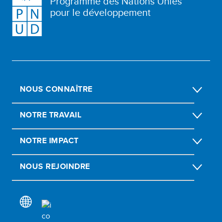
Programme des Nations Unies
pour le développement
NOUS CONNAÎTRE
NOTRE TRAVAIL
NOTRE IMPACT
NOUS REJOINDRE