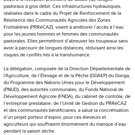
pastoraux à gros débit. Ces infrastructures hydrauliques,
réalisées dans le cadre du Projet de Renforcement de la
Résilience des Communautés Agricoles des Zones
Frontalières (PRRéCAZ), visent à améliorer l’accès à l’eau
pour les jeunes hommes et femmes des communautés
pastorales. Elles permettront d’abreuver les troupeaux sans
avoir à parcourir de longues distances, réduisant ainsi les
risques de conflits liés à la transhumance.
La délégation, composée de la Direction Départementale de
l’Agriculture, de l’Élevage et de la Pêche (DDAEP) du Donga,
du Programme des Nations Unies pour le Développement
(PNUD), des autorités communales, du Fonds National de
Développement Agricole (FNDA), du cabinet de contrôle, de
l’entreprise prestataire, de l’Unité de Gestion du PRRéCAZ
et des communautés bénéficiaires, a salué la concrétisation
d’un projet porteur d’espoir, pour ces éleveurs et
agriculteurs qui souffraient énormément du manque d’eau
pendant la saison sèche.