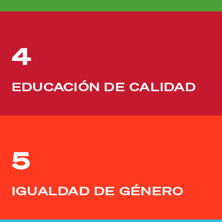
4
EDUCACIÓN DE CALIDAD
5
IGUALDAD DE GÉNERO