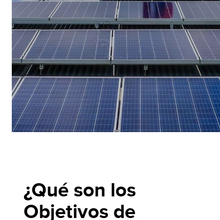
¿Qué son los
Objetivos de