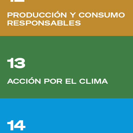
PRODUCCIÓN Y CONSUMO
RESPONSABLES
13
ACCIÓN POR EL CLIMA
14