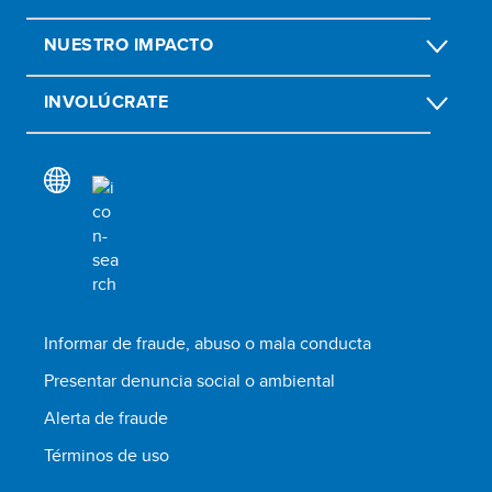
NUESTRO IMPACTO
INVOLÚCRATE
Informar de fraude, abuso o mala conducta
Presentar denuncia social o ambiental
Alerta de fraude
Términos de uso