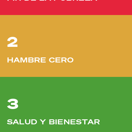
2
HAMBRE CERO
3
SALUD Y BIENESTAR