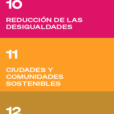
10
REDUCCIÓN DE LAS
DESIGUALDADES
11
CIUDADES Y
COMUNIDADES
SOSTENIBLES
12