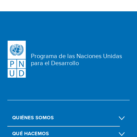
Programa de las Naciones Unidas
para el Desarrollo
QUIÉNES SOMOS
QUÉ HACEMOS