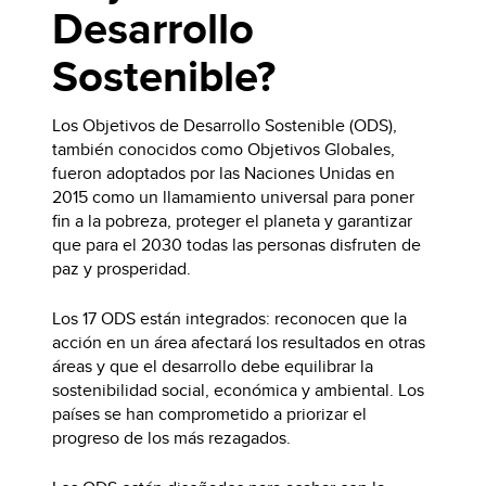
Desarrollo
Sostenible?
Los Objetivos de Desarrollo Sostenible (ODS),
también conocidos como Objetivos Globales,
fueron adoptados por las Naciones Unidas en
2015 como un llamamiento universal para poner
fin a la pobreza, proteger el planeta y garantizar
que para el 2030 todas las personas disfruten de
paz y prosperidad.
Los 17 ODS están integrados: reconocen que la
acción en un área afectará los resultados en otras
áreas y que el desarrollo debe equilibrar la
sostenibilidad social, económica y ambiental. Los
países se han comprometido a priorizar el
progreso de los más rezagados.