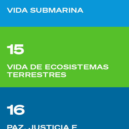
VIDA SUBMARINA
15
VIDA DE ECOSISTEMAS
TERRESTRES
16
PAZ, JUSTICIA E