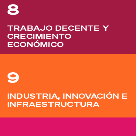
8
TRABAJO DECENTE Y
CRECIMIENTO
ECONÓMICO
9
INDUSTRIA, INNOVACIÓN E
INFRAESTRUCTURA