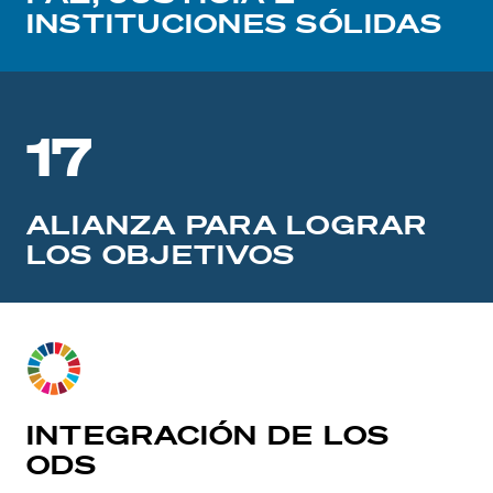
INSTITUCIONES SÓLIDAS
17
ALIANZA PARA LOGRAR
LOS OBJETIVOS
INTEGRACIÓN DE LOS
ODS