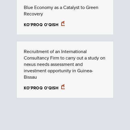
Blue Economy as a Catalyst to Green
Recovery
KO'PROQ O'QISH
Recruitment of an International
Consultancy Firm to carry out a study on
nexus needs assessment and
investment opportunity in Guinea-
Bissau
KO'PROQ O'QISH