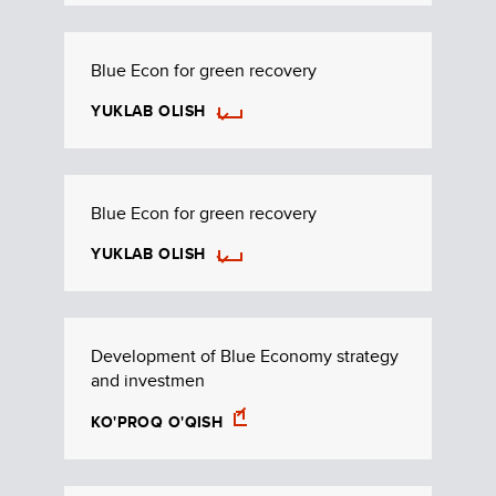
Blue Econ for green recovery
YUKLAB OLISH
Blue Econ for green recovery
YUKLAB OLISH
Development of Blue Economy strategy
and investmen
KO'PROQ O'QISH