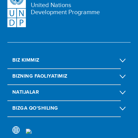
United Nations
Development Programme
BIZ KIMMIZ
BIZNING FAOLIYATIMIZ
NATIJALAR
BIZGA QO'SHILING