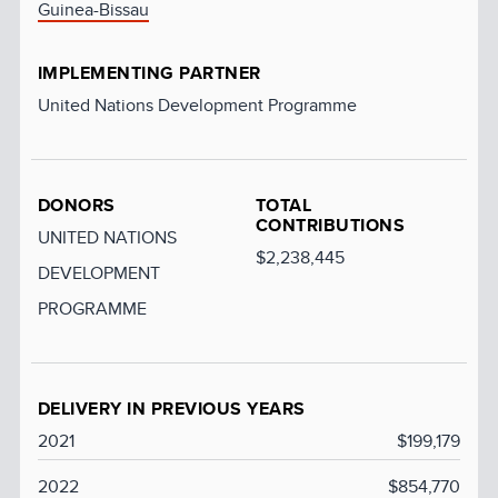
Guinea-Bissau
IMPLEMENTING PARTNER
United Nations Development Programme
DONORS
TOTAL
CONTRIBUTIONS
UNITED NATIONS
$2,238,445
DEVELOPMENT
PROGRAMME
DELIVERY IN PREVIOUS YEARS
2021
$199,179
2022
$854,770