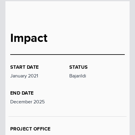
Impact
START DATE
STATUS
January 2021
Bajarildi
END DATE
December 2025
PROJECT OFFICE