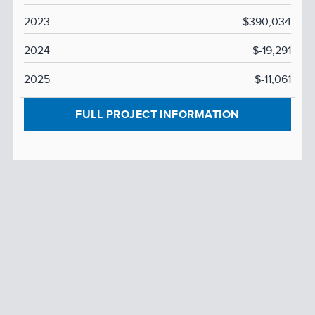
2023
$390,034
2024
$-19,291
2025
$-11,061
FULL PROJECT INFORMATION