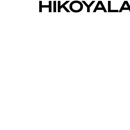
HIKOYAL