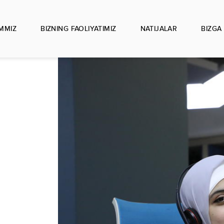
IMMIZ
BIZNING FAOLIYATIMIZ
NATIJALAR
BIZGA