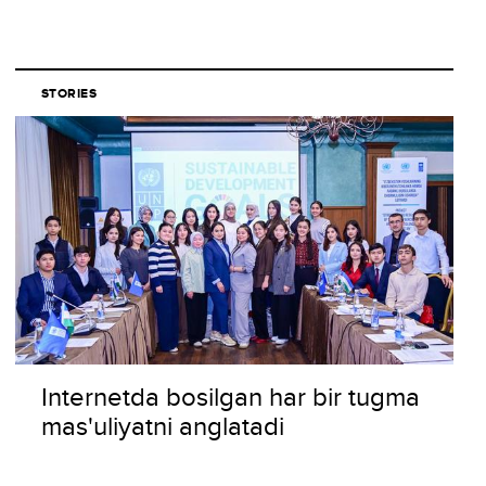
STORIES
Internetda bosilgan har bir tugma
mas'uliyatni anglatadi