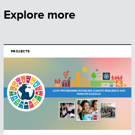
Explore more
PROJECTS