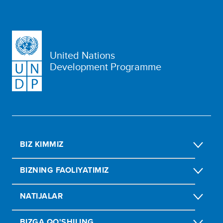
United Nations
Development Programme
BIZ KIMMIZ
BIZNING FAOLIYATIMIZ
NATIJALAR
BIZGA QO'SHILING