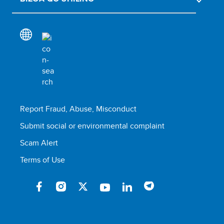
Report Fraud, Abuse, Misconduct
Submit social or environmental complaint
Scam Alert
Terms of Use