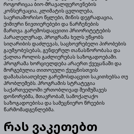
როგორიცაა ბიო-მრავალფეროვნების
კონსერვაცია, კლიმატის ცვლილება,
საერთაშორისო წყლები, მიწის დეგრადაცია,
ქიმიური ნივთიერებები და ნარჩენების
მართვა. გარემოსდაცვითი პრიორიტეტების
პარალელურად, პროგრამა ხელს უწყობს
სიღარიბის დაძლევას, საცხოვრებელი პირობების
გაუმჯობესებას, გენდერულ თანასწორობასა და
ქალთა როლის გაძლიერებას საზოგადოებაში.
პროგრამა ხორციელდება არაერთ ქვეყანაში და
მორგებულია თითოეული ქვეყნისთვის
დამახასიათებელ გარემოსდაცვით საკითხებსა თუ
პრობლემებს. პროგრამის სტრატეგია
საქართველოში ერთობლივად შეიმუშავეს
დონორებმა, მთავრობამ, სამოქალაქო
საზოგადოებისა და სამეცნიერო წრეების
წარმომადგენლებმა.
რას ვაკეთებთ