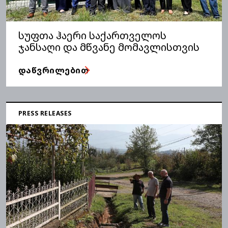
სუფთა ჰაერი საქართველოს
ჯანსაღი და მწვანე მომავლისთვის
ᲓᲐᲬᲕᲠᲘᲚᲔᲑᲘᲗ
PRESS RELEASES