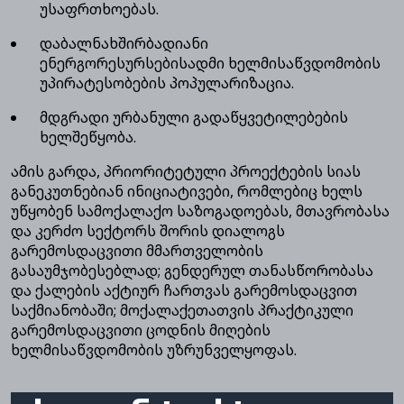
უსაფრთხოებას.
დაბალნახშირბადიანი
ენერგორესურსებისადმი ხელმისაწვდომობის
უპირატესობების პოპულარიზაცია.
მდგრადი ურბანული გადაწყვეტილებების
ხელშეწყობა.
ამის გარდა, პრიორიტეტული პროექტების სიას
განეკუთნებიან ინიციატივები, რომლებიც ხელს
უწყობენ სამოქალაქო საზოგადოებას, მთავრობასა
და კერძო სექტორს შორის დიალოგს
გარემოსდაცვითი მმართველობის
გასაუმჯობესებლად; გენდერულ თანასწორობასა
და ქალების აქტიურ ჩართვას გარემოსდაცვით
საქმიანობაში; მოქალაქეთათვის პრაქტიკული
გარემოსდაცვითი ცოდნის მიღების
ხელმისაწვდომობის უზრუნველყოფას.