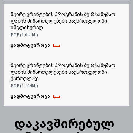
მცირე გრანტების პროგრამის მე-8 სამუშაო
ფაზის მიმართულებები საქართველოში.
ინგლისურად
PDF (1,041kb)
ᲒᲐᲓᲛᲝᲢᲕᲘᲠᲗᲕᲐ
მცირე გრანტების პროგრამის მე-8 სამუშაო
ფაზის მიმართულებები საქართველოში.
ქართულად
PDF (1,104kb)
ᲒᲐᲓᲛᲝᲢᲕᲘᲠᲗᲕᲐ
დაკავშირებულ