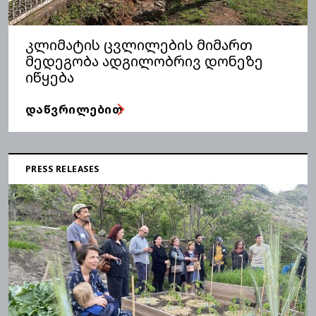
კლიმატის ცვლილების მიმართ
მედეგობა ადგილობრივ დონეზე
იწყება
ᲓᲐᲬᲕᲠᲘᲚᲔᲑᲘᲗ
PRESS RELEASES