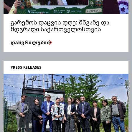
გარემოს დაცვის დღე: მწვანე და
მდგრადი საქართველოსთვის
ᲓᲐᲬᲕᲠᲘᲚᲔᲑᲘᲗ
PRESS RELEASES