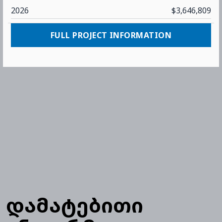
2026
$3,646,809
FULL PROJECT INFORMATION
დამატებითი