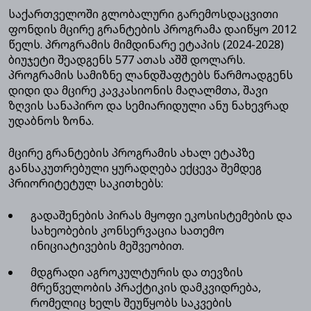
საქართველოში გლობალური გარემოსდაცვითი
ფონდის მცირე გრანტების პროგრამა დაიწყო 2012
წელს. პროგრამის მიმდინარე ეტაპის (2024-2028)
ბიუჯეტი შეადგენს 577 ათას აშშ დოლარს.
პროგრამის სამიზნე ლანდშაფტებს წარმოადგენს
დიდი და მცირე კავკასიონის მაღალმთა, შავი
ზღვის სანაპირო და სემიარიდული ანუ ნახევრად
უდაბნოს ზონა.
მცირე გრანტების პროგრამის ახალ ეტაპზე
განსაკუთრებული ყურადღება ექცევა შემდეგ
პრიორიტეტულ საკითხებს:
გადაშენების პირას მყოფი ეკოსისტემების და
სახეობების კონსერვაცია სათემო
ინიციატივების მეშვეობით.
მდგრადი აგროკულტურის და თევზის
მრეწველობის პრაქტიკის დამკვიდრება,
რომელიც ხელს შეუწყობს საკვების