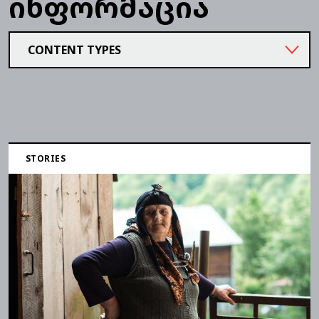
ინფორმაცია
CONTENT TYPES
STORIES