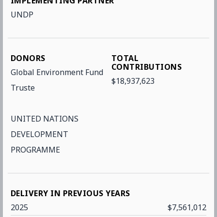
IMPLEMENTING PARTNER
UNDP
DONORS
TOTAL
CONTRIBUTIONS
Global Environment Fund
$18,937,623
Truste
UNITED NATIONS
DEVELOPMENT
PROGRAMME
DELIVERY IN PREVIOUS YEARS
2025
$7,561,012