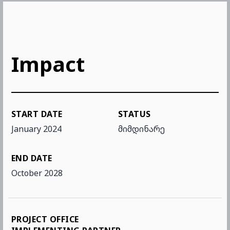
Impact
START DATE
STATUS
January 2024
მიმდინარე
END DATE
October 2028
PROJECT OFFICE