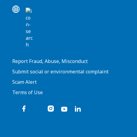
Report Fraud, Abuse, Misconduct
Submit social or environmental complaint
Scam Alert
Terms of Use