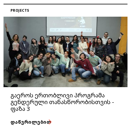
PROJECTS
გაეროს ერთობლივი პროგრამა
გენდერული თანასწორობისთვის -
ფაზა 3
ᲓᲐᲬᲕᲠᲘᲚᲔᲑᲘᲗ