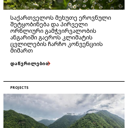
საქართველოს მეხუთე ეროვნული
შეტყობინება და პირველი
ორწლიური გამჭვირვალობის
ანგარიში გაეროს კლიმატის
ცვლილების ჩარჩო კონვენციის
მიმართ
ᲓᲐᲬᲕᲠᲘᲚᲔᲑᲘᲗ
PROJECTS