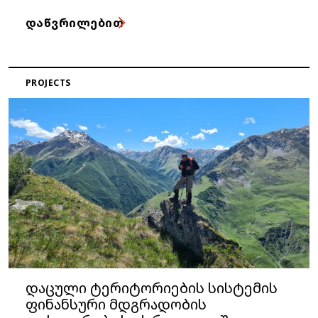
ᲓᲐᲬᲕᲠᲘᲚᲔᲑᲘᲗ
PROJECTS
დაცული ტერიტორიების სისტემის
ფინანსური მდგრადობის