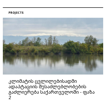
PROJECTS
კლიმატის ცვლილებისადმი
ადაპტაციის შესაძლებლობების
გაძლიერება საქართველოში - ფაზა
2