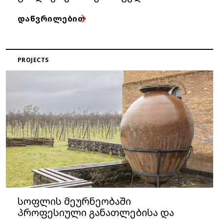
ᲓᲐᲬᲕᲠᲘᲚᲔᲑᲘᲗ
PROJECTS
სოფლის მეურნეობაში
პროფესიული განათლებისა და