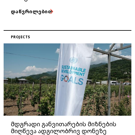
ᲓᲐᲬᲕᲠᲘᲚᲔᲑᲘᲗ
PROJECTS
მდგრადი განვითარების მიზნების
მიღწევა ადგილობრივ დონეზე