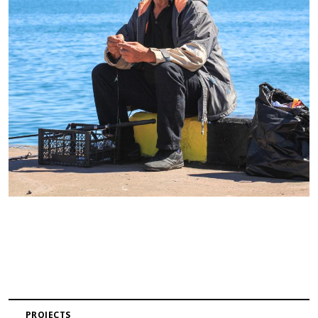
PROJECTS