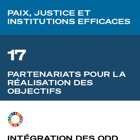
PAIX, JUSTICE ET
INSTITUTIONS EFFICACES
17
PARTENARIATS POUR LA
RÉALISATION DES
OBJECTIFS
INTÉGRATION DES ODD