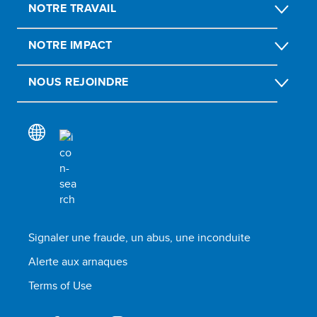
NOTRE TRAVAIL
NOTRE IMPACT
NOUS REJOINDRE
Signaler une fraude, un abus, une inconduite
Alerte aux arnaques
Terms of Use