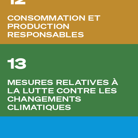
CONSOMMATION ET
PRODUCTION
RESPONSABLES
13
MESURES RELATIVES À
LA LUTTE CONTRE LES
CHANGEMENTS
CLIMATIQUES