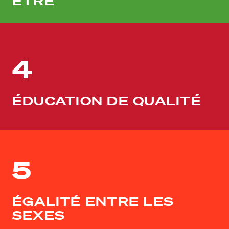
ÊTRE
4
ÉDUCATION DE QUALITÉ
5
ÉGALITÉ ENTRE LES
SEXES