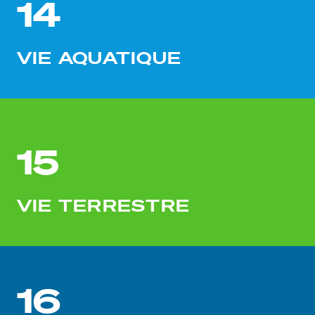
14
VIE AQUATIQUE
15
VIE TERRESTRE
16