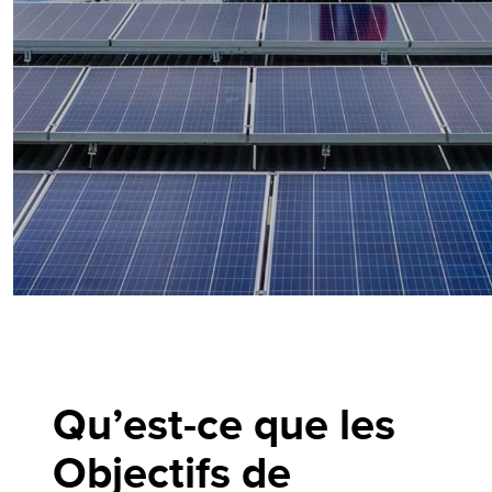
Qu’est-ce que les
Objectifs de