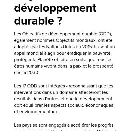
développement
durable ?
Les Objectifs de développement durable (ODD),
également nommés Objectifs mondiaux, ont été
adoptés par les Nations Unies en 2015. Ils sont un
appel mondial à agir pour éradiquer la pauvreté,
protéger la Planète et faire en sorte que tous les
êtres humains vivent dans la paix et la prospérité
d’ici à 2030.
Les 17 ODD sont intégrés - reconnaissant que les
interventions dans un domaine affecteront les
résultats dans d'autres et que le développement
doit équilibrer les aspects sociaux, économiques
et environnementaux.
Les pays se sont engagés à accélérer les progrès