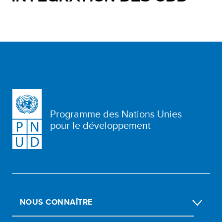
Programme des Nations Unies
pour le développement
NOUS CONNAÎTRE