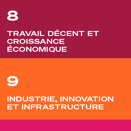
8
TRAVAIL DÉCENT ET
CROISSANCE
ÉCONOMIQUE
9
INDUSTRIE, INNOVATION
ET INFRASTRUCTURE