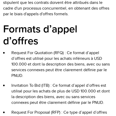
stipulent que les contrats doivent être attribués dans le
cadre d'un processus concurrentiel, en obtenant des offres
par le biais d'appels d'offres formels.
Formats d’appel
d’offres
Request For Quotation (RFQ) : Ce format d’appel
d’offres est utilisé pour les achats inférieurs à USD
100.000 et dont la description des biens, avec ou sans
services connexes peut être clairement définie par le
PNUD.
Invitation To Bid (ITB) : Ce format d’appel d’offres est
utilisé pour les achats de plus de USD 100.000 et dont
la description des biens, avec ou sans services
connexes peut être clairement définie par le PNUD.
Request For Proposal (RFP) : Ce type d’appel d’offres