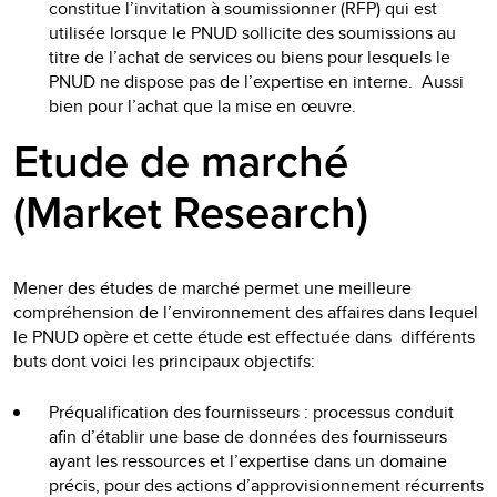
constitue l’invitation à soumissionner (RFP) qui est
utilisée lorsque le PNUD sollicite des soumissions au
titre de l’achat de services ou biens pour lesquels le
PNUD ne dispose pas de l’expertise en interne. Aussi
bien pour l’achat que la mise en œuvre.
Etude de marché
(Market Research)
Mener des études de marché permet une meilleure
compréhension de l’environnement des affaires dans lequel
le PNUD opère et cette étude est effectuée dans différents
buts dont voici les principaux objectifs:
Préqualification des fournisseurs : processus conduit
afin d’établir une base de données des fournisseurs
ayant les ressources et l’expertise dans un domaine
précis, pour des actions d’approvisionnement récurrents