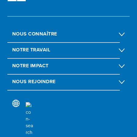
NOUS CONNAÎTRE
NOTRE TRAVAIL
NOTRE IMPACT
NOUS REJOINDRE