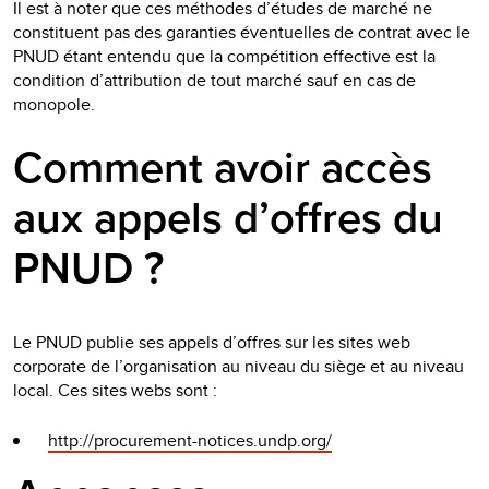
Il est à noter que ces méthodes d’études de marché ne
constituent pas des garanties éventuelles de contrat avec le
PNUD étant entendu que la compétition effective est la
condition d’attribution de tout marché sauf en cas de
monopole.
Comment avoir accès
aux appels d’offres du
PNUD ?
Le PNUD publie ses appels d’offres sur les sites web
corporate de l’organisation au niveau du siège et au niveau
local. Ces sites webs sont :
http://procurement-notices.undp.org/