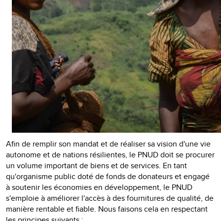
Afin de remplir son mandat et de réaliser sa vision d'une vie
autonome et de nations résilientes, le PNUD doit se procurer
un volume important de biens et de services. En tant
qu'organisme public doté de fonds de donateurs et engagé
à soutenir les économies en développement, le PNUD
s'emploie à améliorer l'accès à des fournitures de qualité, de
manière rentable et fiable. Nous faisons cela en respectant
les principes suivants :​​​​​​​