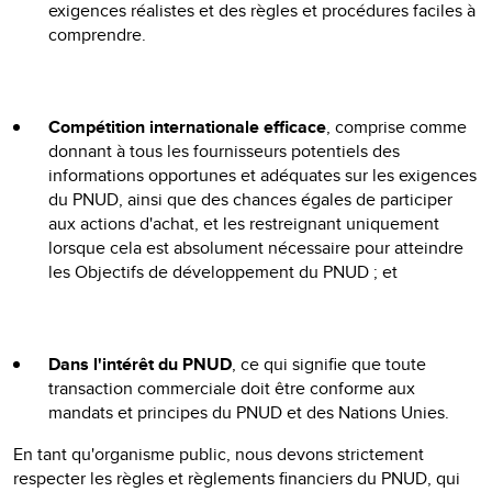
exigences réalistes et des règles et procédures faciles à
comprendre.
Compétition internationale efficace
, comprise comme
donnant à tous les fournisseurs potentiels des
informations opportunes et adéquates sur les exigences
du PNUD, ainsi que des chances égales de participer
aux actions d'achat, et les restreignant uniquement
lorsque cela est absolument nécessaire pour atteindre
les Objectifs de développement du PNUD ; et
Dans l'intérêt du PNUD
, ce qui signifie que toute
transaction commerciale doit être conforme aux
mandats et principes du PNUD et des Nations Unies.
En tant qu'organisme public, nous devons strictement
respecter les règles et règlements financiers du PNUD, qui