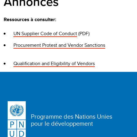
Annonces
Ressources à consulter:
UN Supplier Code of Conduct
(PDF)
Procurement Protest and Vendor Sanctions
Qualification and Eligibility of Vendors
Programme des Nations Unies
pour le développement