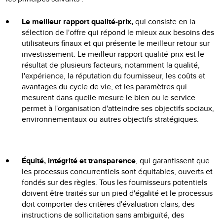
Le meilleur rapport qualité-prix,
qui consiste en la
sélection de l'offre qui répond le mieux aux besoins des
utilisateurs finaux et qui présente le meilleur retour sur
investissement. Le meilleur rapport qualité-prix est le
résultat de plusieurs facteurs, notamment la qualité,
l'expérience, la réputation du fournisseur, les coûts et
avantages du cycle de vie, et les paramètres qui
mesurent dans quelle mesure le bien ou le service
permet à l'organisation d'atteindre ses objectifs sociaux,
environnementaux ou autres objectifs stratégiques.
Équité, intégrité et transparence
, qui garantissent que
les processus concurrentiels sont équitables, ouverts et
fondés sur des règles. Tous les fournisseurs potentiels
doivent être traités sur un pied d'égalité et le processus
doit comporter des critères d'évaluation clairs, des
instructions de sollicitation sans ambiguïté, des