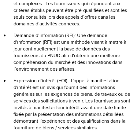
et complexes. Les fournisseurs qui répondent aux
critères établis peuvent être pré-qualifiées et sont les
seuls consultés lors des appels d’offres dans les
domaines d’activités connexes.
Demande d’information (RFI): Une demande
d'information (RFI) est une méthode visant à mettre à
jour continuellement la base de données des
fournisseurs du PNUD afin d'obtenir une meilleure
compréhension du marché et des innovations dans
l’environnement des affaires.
Expression d’intérêt (EOI) : L'appel à manifestation
d'intérêt est un avis qui fournit des informations
générales sur les exigences de biens, de travaux ou de
services des sollicitations à venir. Les fournisseurs sont
invités à manifester leur intérêt avant une date limite
fixée par la présentation des informations détaillées
démontrant l'expérience et des qualifications dans la
fourniture de biens / services similaires.