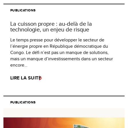
PUBLICATIONS
La cuisson propre : au-delà de la
technologie, un enjeu de risque
Le temps presse pour développer le secteur de
l’énergie propre en République démocratique du
Congo. Le défi n’est pas un manque de solutions,
mais un manque d’investissements dans un secteur
encore…
LIRE LA SUITE
PUBLICATIONS