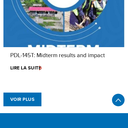
PDL-145T: Midterm results and impact
LIRE LA SUITE
VOIR PLUS