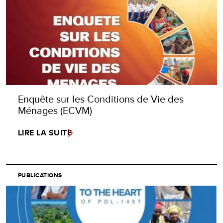
Enquête sur les Conditions de Vie des
Ménages (ECVM)
LIRE LA SUITE
PUBLICATIONS