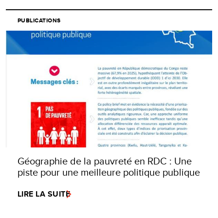
PUBLICATIONS
Géographie de la pauvreté en RDC : Une
piste pour une meilleure politique publique
LIRE LA SUITE