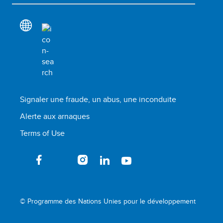
Signaler une fraude, un abus, une inconduite
Alerte aux arnaques
Terms of Use
© Programme des Nations Unies pour le développement