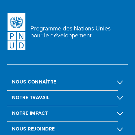
Programme des Nations Unies
pour le développement
NOUS CONNAÎTRE
NOTRE TRAVAIL
NOTRE IMPACT
NOUS REJOINDRE