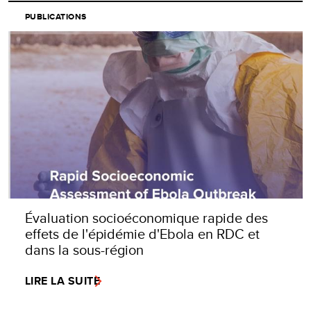
PUBLICATIONS
Évaluation socioéconomique rapide des
effets de l'épidémie d'Ebola en RDC et
dans la sous-région
LIRE LA SUITE