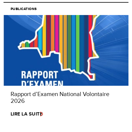
PUBLICATIONS
Rapport d’Examen National Volontaire
2026
LIRE LA SUITE