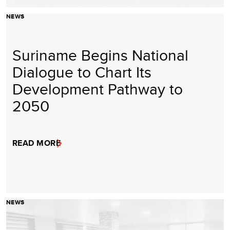
NEWS
Suriname Begins National
Dialogue to Chart Its
Development Pathway to
2050
READ MORE
NEWS