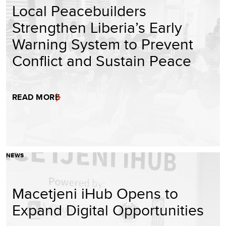
Local Peacebuilders
Strengthen Liberia’s Early
Warning System to Prevent
Conflict and Sustain Peace
READ MORE
NEWS
Macetjeni iHub Opens to
Expand Digital Opportunities