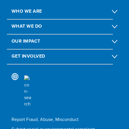
WHO WE ARE
WHAT WE DO
OUR IMPACT
GET INVOLVED
Report Fraud, Abuse, Misconduct