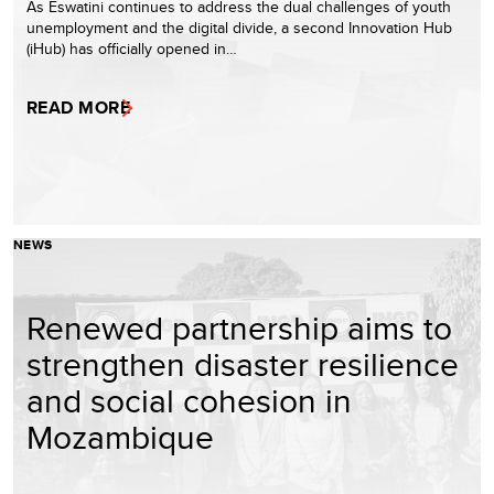
As Eswatini continues to address the dual challenges of youth
unemployment and the digital divide, a second Innovation Hub
(iHub) has officially opened in…
READ MORE
NEWS
Renewed partnership aims to
strengthen disaster resilience
and social cohesion in
Mozambique