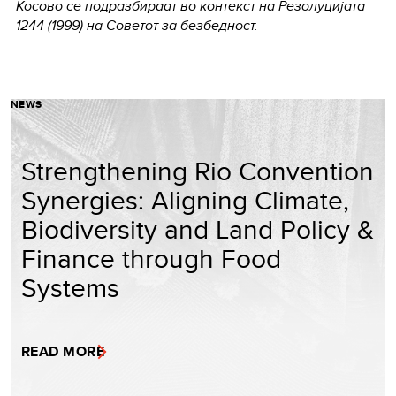
Косово се подразбираат во контекст на Резолуцијата
1244 (1999) на Советот за безбедност.
NEWS
Strengthening Rio Convention
Synergies: Aligning Climate,
Biodiversity and Land Policy &
Finance through Food
Systems
READ MORE