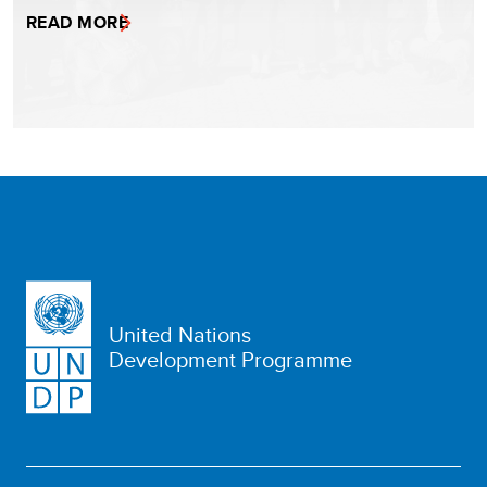
READ MORE
United Nations
Development Programme