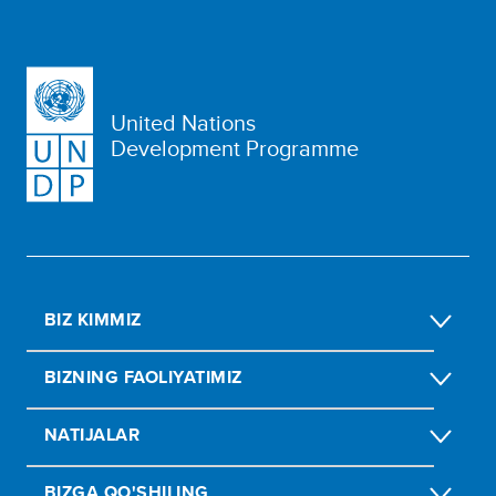
United Nations
Development Programme
BIZ KIMMIZ
BIZNING FAOLIYATIMIZ
NATIJALAR
BIZGA QO'SHILING