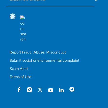
Report Fraud, Abuse, Misconduct
Submit social or environmental complaint
Scam Alert
Terms of Use