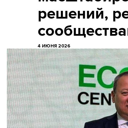
решений, р
сообществ
4 ИЮНЯ 2026