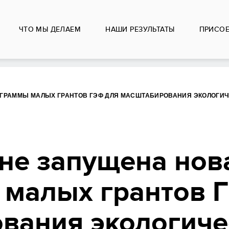
ЧТО МЫ ДЕЛАЕМ
НАШИ РЕЗУЛЬТАТЫ
ПРИСО
ОГРАММЫ МАЛЫХ ГРАНТОВ ГЭФ ДЛЯ МАСШТАБИРОВАНИЯ ЭКОЛОГИЧ
ане запущена нов
малых грантов 
вания экологиче