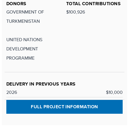
DONORS
TOTAL CONTRIBUTIONS
GOVERNMENT OF
$100,926
TURKMENISTAN
UNITED NATIONS
DEVELOPMENT
PROGRAMME
DELIVERY IN PREVIOUS YEARS
2026
$10,000
FULL PROJECT INFORMATION