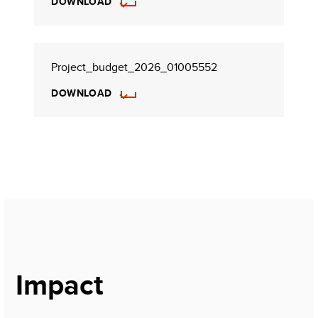
DOWNLOAD
Project_budget_2026_01005552
DOWNLOAD
Impact