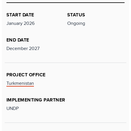
START DATE
STATUS
January 2026
Ongoing
END DATE
December 2027
PROJECT OFFICE
Turkmenistan
IMPLEMENTING PARTNER
UNDP