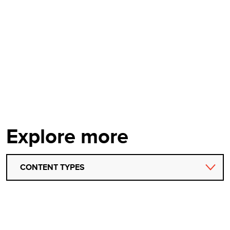
Explore more
CONTENT TYPES