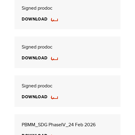
Signed prodoc
DOWNLOAD
Signed prodoc
DOWNLOAD
Signed prodoc
DOWNLOAD
PBMM_SDG PhaseIV_24 Feb 2026