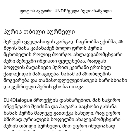
ფოტოს ავტორი: UNDP/გელა ბედიანაშვილი
პურის თბილი სურნელი
პერევში ყველასთვის კარგად ნაცნობმა ექიმმა, 46
წლის ნანა კაპანაძემ ბოლო დროს პურის
მცხობელის როლიც მოირგო. ახლადგამომცხვარი
პური პერევში იშვიათი ფუფუნებაა, რადგან
სოფლის მაღაზიები პურით კვირაში ერთხელ
ქალაქიდან მარაგდება. ნანამ ამ პრობლემის
მოგვარება და თანასოფლელებისთვის ხარისხიანი
და გემრიელი პურის ცხობა ითავა.
EU4Dialogue პროექტის დახმარებით, მან საჭირო
ინვენტარი შეიძინა და პატარა საცხობი გახსნა.
ნანას პურმა მალევე გაითქვა სახელი. რაც უფრო
ხშირად ტრიალებს სოფელში ახალგამომცხვარი
პურის თბილი სურნელი, მით უფრო იმედიანად