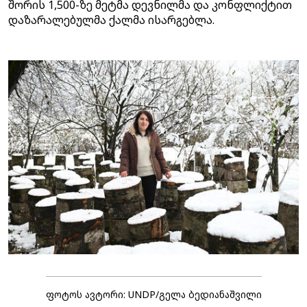
შორის 1,500-ზე მეტმა დევნილმა და კონფლიქტით
დაზარალებულმა ქალმა ისარგებლა.
ფოტოს ავტორი: UNDP/გელა ბედიანაშვილი