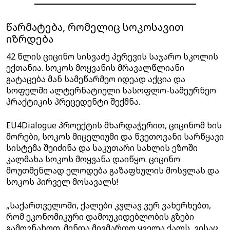
წარმატება, რომელიც სოკოსავით
იზრდება
42 წლის ციცინო სისვაძე პერევის საჯარო სკოლის
ექთანია. სოკოს მოყვანის მრავალწლიანი
გატაცება მან სამეწარმეო იდეად აქცია და
სოფელში ალტერნატიული სასოფლო-სამეურნეო
პრაქტიკის პრეცედენტი შექმნა.
EU4Dialogue პროექტის მხარდაჭერით, ციცინომ ხის
მორები, სოკოს მიცელიუმი და წვეთოვანი სარწყავი
სისტემა შეიძინა და საკუთარი სახლის ეზოში
კალმახა სოკოს მოყვანა დაიწყო. ციცინო
მოუთმენლად ელოდება გაზაფხულის მოსვლას და
სოკოს პირველ მოსავალს!
„საქართველოში, ქალები კვლავ ვერ ვახერხებთ,
რომ ეკონომიკური დამოუკიდებლობის გზები
გამოვნახოთ. მინდა მივმართო ყველა ქალს, ვისაც