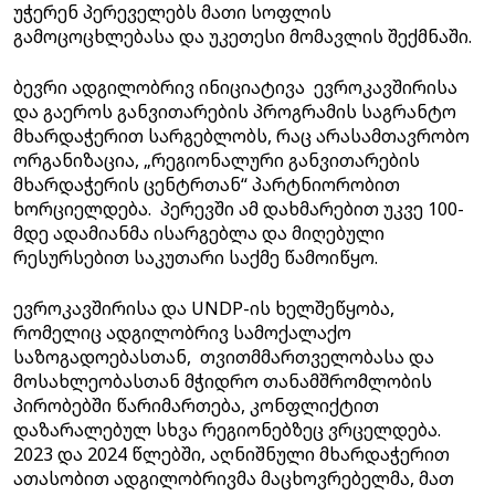
უჭერენ პერეველებს მათი სოფლის
გამოცოცხლებასა და უკეთესი მომავლის შექმნაში.
ბევრი ადგილობრივ ინიციატივა ევროკავშირისა
და გაეროს განვითარების პროგრამის საგრანტო
მხარდაჭერით სარგებლობს, რაც არასამთავრობო
ორგანიზაცია, „რეგიონალური განვითარების
მხარდაჭერის ცენტრთან“ პარტნიორობით
ხორციელდება. პერევში ამ დახმარებით უკვე 100-
მდე ადამიანმა ისარგებლა და მიღებული
რესურსებით საკუთარი საქმე წამოიწყო.
ევროკავშირისა და UNDP-ის ხელშეწყობა,
რომელიც ადგილობრივ სამოქალაქო
საზოგადოებასთან, თვითმმართველობასა და
მოსახლეობასთან მჭიდრო თანამშრომლობის
პირობებში წარიმართება, კონფლიქტით
დაზარალებულ სხვა რეგიონებზეც ვრცელდება.
2023 და 2024 წლებში, აღნიშნული მხარდაჭერით
ათასობით ადგილობრივმა მაცხოვრებელმა, მათ