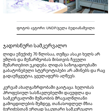
ფოტოს ავტორი: UNDP/გელა ბედიანაშვილი
ჯადოსნური სამკერვალო
ლიდა ენუქიძე 70 წლისაა, თუმცა ასაკი ხელს არ
უშლის და მეწარმეობას მისთვის ჩვეული
შემართებით ეკიდება. ლიდას საზოგადოებაში
გაბატონებული სტერეოტიპები არ აშინებს და რაც
გადაუწყვეტია, ყველაფერს აღწევს.
კერვამ ახალგაზრდობაში გაიტაცა. ხელობას
პროფესიულ სასწავლებელში დაეუფლა და
სამკერვალოში მუშაობის მრავალწლიანი
გამოცდილების შემდეგ, თანასოფლელ მზია
ბერიძესთან ერთად საკუთარი სამკერვალო