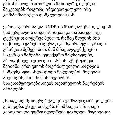
გახსნა. ბოლო ათი წლის მანძილზე, იღებდა
შეკვეთებს როგორც ინდივიდუალური, ისე
კორპორატიული დამკვეთებისგან.
ევროკავშირისა და UNDP-ის მხარდაჭერით, ლიდამ
სამკერვალოს მოდერნიზება და თანამედროვე
ტექნიკით აღჭურვა შეძლო, რამაც წლების წინ
შექმნილი გარემო ბევრად კომფორტული გახადა.
გრანტის მეშვეობით, მან მრავალფუნქციური
საკერავი მანქანა, ელექტრო მაკრატლები,
პროფესიული უთო და თარგის აქსესუარები
შეიძინა. ერთ დროს მოკრძალებული სოფლის
სამკერვალო ახლა დიდი შეკვეთების მიღებას
ახერხებს, მათ შორის რეგიონის
საავადმყოფოებისთვის თეთრეულის ნაკრებებს
ამზადებს.
„სოფლად მცხოვრებ ქალებს უამრავი დაბრკოლება
გვხვდება. ეს გვიბიძგებს, რომ საკუთარი თავი
ვიპოვოთ და უფრო ძლიერები გავხდეთ. მოტივაცია