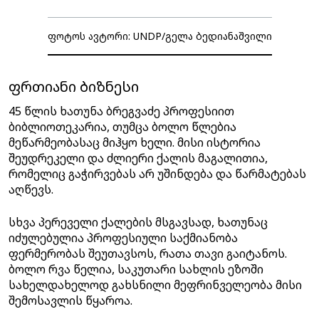
ფოტოს ავტორი: UNDP/გელა ბედიანაშვილი
ფრთიანი ბიზნესი
45 წლის ხათუნა ბრეგვაძე პროფესიით
ბიბლიოთეკარია, თუმცა ბოლო წლებია
მეწარმეობასაც მიჰყო ხელი. მისი ისტორია
შეუდრეკელი და ძლიერი ქალის მაგალითია,
რომელიც გაჭირვებას არ უშინდება და წარმატებას
აღწევს.
სხვა პერეველი ქალების მსგავსად, ხათუნაც
იძულებულია პროფესიული საქმიანობა
ფერმერობას შეუთავსოს, რათა თავი გაიტანოს.
ბოლო რვა წელია, საკუთარი სახლის ეზოში
სახელდახელოდ გახსნილი მეფრინველეობა მისი
შემოსავლის წყაროა.