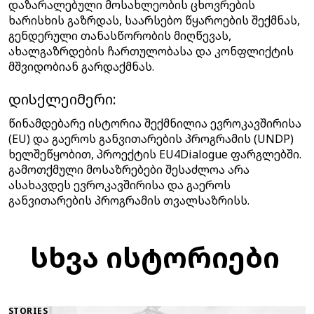
დაზარალებული მოსახლეობის ცხოვრების
ხარისხის გაზრდას, საარსებო წყაროების შექმნას,
გენდერული თანასწორობის მიღწევას,
ახალგაზრდების ჩართულობასა და კონფლიქტის
მშვიდობიან გარდაქმნას.
დისქლეიმერი:
წინამდებარე ისტორია შექმნილია ევროკავშირისა
(EU) და გაეროს განვითარების პროგრამის (UNDP)
ხელშეწყობით, პროექტის EU4Dialogue ფარგლებში.
გამოთქმული მოსაზრებები შესაძლოა არა
ასახავდეს ევროკავშირისა და გაეროს
განვითარების პროგრამის თვალსაზრისს.
სხვა ისტორიები
STORIES