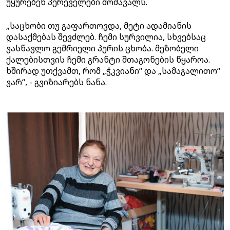
უყურებენ პერეველები მომავალს.
„საცხობი თუ გაფართოვდა, მეტი ადამიანის
დასაქმებას შევძლებ. ჩემი სურვილია, სხვებსაც
ვასწავლო გემრიელი პურის ცხობა. მეზობელი
ქალებისთვის ჩემი გრანტი შთაგონების წყაროა.
ხშირად უთქვამთ, რომ „ჭკვიანი“ და „სამაგალითო“
ვარ“, - გვიზიარებს ნანა.