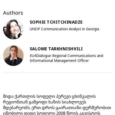
Authors
SOPHIE TCHITCHINADZE
UNDP Communication Analyst in Georgia
SALOME TARKHNISHVILI
EU4Dialogue Regional Communications and
Informational Management Officer
შიდა ქართლის სოფელი პერევი ცხინვალის
რეგიონთან გამყოფი ხაზის სიახლოვეს
მდებარეობს. ერთ დროს ყაირათიანი ფერმერობით
ცნობილი დიდი სოფელი 2008 წლის აგვისტოს