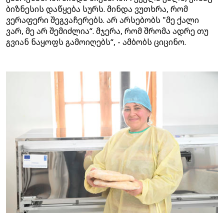
ბიზნესის დაწყება სურს. მინდა ვუთხრა, რომ
ვერაფერი შეგვაჩერებს. არ არსებობს "მე ქალი
ვარ, მე არ შემიძლია“. მჯერა, რომ შრომა ადრე თუ
გვიან ნაყოფს გამოიღებს“, - ამბობს ციცინო.