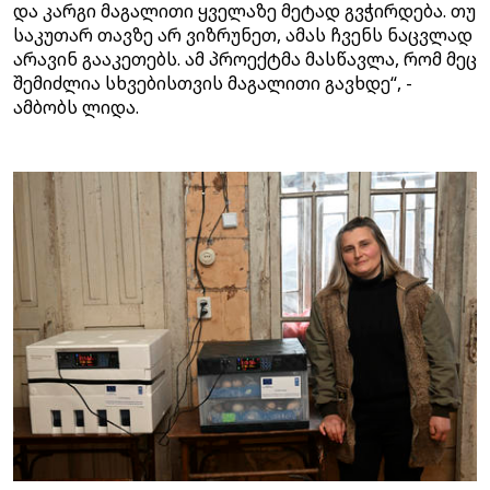
და კარგი მაგალითი ყველაზე მეტად გვჭირდება. თუ
საკუთარ თავზე არ ვიზრუნეთ, ამას ჩვენს ნაცვლად
არავინ გააკეთებს. ამ პროექტმა მასწავლა, რომ მეც
შემიძლია სხვებისთვის მაგალითი გავხდე“, -
ამბობს ლიდა.