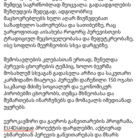
შემდეგ საგრძნობლად შეიცვალა. გადაადგილების
შეზღუდვის შედეგად, ადგილობრივ
მაცხოვრებლებს ხელი აღარ მიუწვდებათ
საზაფხულო საძოვრებსა და სათიბებზე, რაც
უარყოფითად აისახება როგორც პერევისთვის
ტრადიციულ მეცხოველეობასა და მეფუტკრეობაზე,
ისე სოფლის მეურნეობის სხვა დარგებზე.
შემოსავლების კლებასთან ერთად, შენელდა
პერევის ცხოვრების ტემპიც, ხოლო ბევრმა
მოსახლემ სხვაგან გადასვლა არჩია და საკუთარი
კარმიდამო მიატოვა. პერევში დაჩენილი 150 ოჯახი
საკმაოდ მძიმე სოციალურ და ეკონომიკურ
პირობებში ცხოვრობს, თუმცა მხნეობასა და
შემართებას ინარჩუნებს და მომავალს იმედიანად
უყურებს.
ევროკავშირი და გაეროს განვითარების პროგრამა,
EU4Dialogue
პროექტის ფარგლებში, აქტიურად
ეხმარებიან პერევის განვითარებას და მხარს