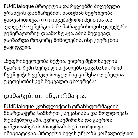
EU4Dialogue პროექტის ფარგლებში მიღებული
გრანტის დახმარებით, ხათუნამ მეურნეობა
გააფართოვა, ორი ინკუბატორი შეიძინა და
ელექტროენერგიის მომარაგებისთვის ელექტრო-
გენერატორიც დაამონტაჟა. ამის შედეგად,
გაიზარდა როგორც წიწილების, ისე კვერცხის
გაყიდვები.
„მეფრინველეობა მეტია, ვიდრე შემოსავლის
წყარო. ჩემი სურვილია ქალებს დავანახო, რომ
ჩვენ გაჭირვებულ სოფელშიც კი შესაძლებელია
უკეთესობისკენ შეცვალო ცხოვრება“.
დამატებითი ინფორმაცია:
EU4Dialogue: კონფლიქტის ტრანსფორმაციის
მხარდაჭერა სამხრეთ კავკასიასა და მოლდოვას
რესპუბლიკაში
, ევროკავშირისა და გაეროს
განვითარების პროგრამის ერთობლივი
ინიციატივაა. პროექტი ხელს უწყობს კონფლიქტით