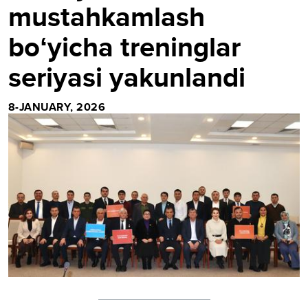
mustahkamlash
boʻyicha treninglar
seriyasi yakunlandi
8-JANUARY, 2026