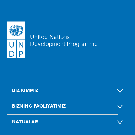
United Nations
Development Programme
BIZ KIMMIZ
BIZNING FAOLIYATIMIZ
NATIJALAR