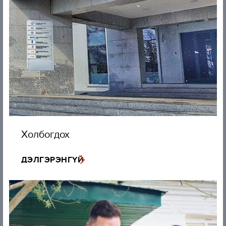
Холбогдох
ДЭЛГЭРЭНГҮЙ