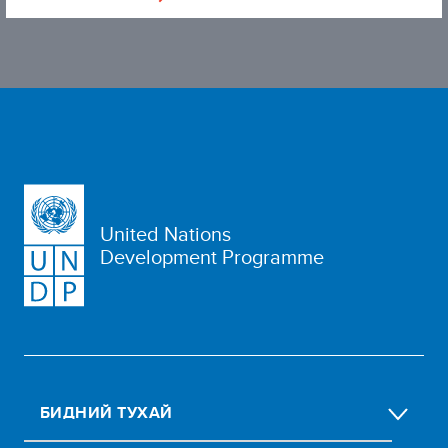
United Nations
Development Programme
БИДНИЙ ТУХАЙ