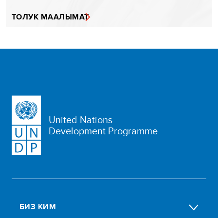
ТОЛУК МААЛЫМАТ
United Nations
Development Programme
БИЗ КИМ