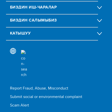
БИЗДИН ИШ-ЧАРАЛАР
БИЗДИН CАЛЫМЫБИЗ
КАТЫШУУ
Report Fraud, Abuse, Misconduct
Submit social or environmental complaint
Scam Alert