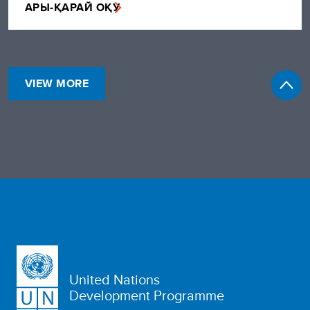
АРЫ-ҚАРАЙ ОҚУ
VIEW MORE
United Nations
Development Programme