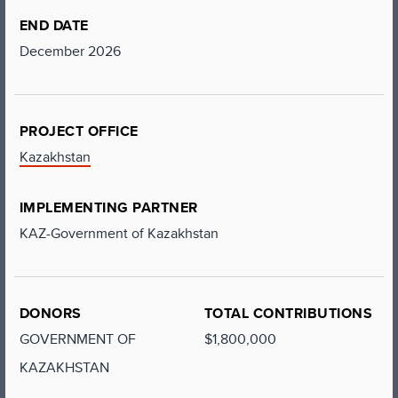
END DATE
December 2026
PROJECT OFFICE
Kazakhstan
IMPLEMENTING PARTNER
KAZ-Government of Kazakhstan
DONORS
TOTAL CONTRIBUTIONS
GOVERNMENT OF
$1,800,000
KAZAKHSTAN