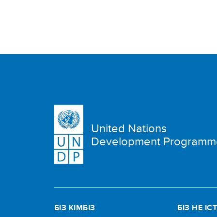
United Nations
Development Programm
БІЗ КІМБІЗ
БІЗ НЕ ІС