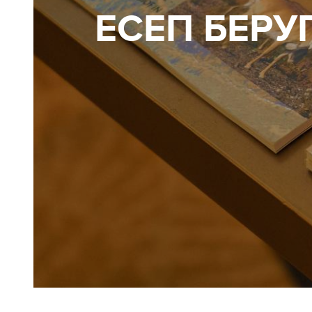
ЕСЕП БЕРУГ