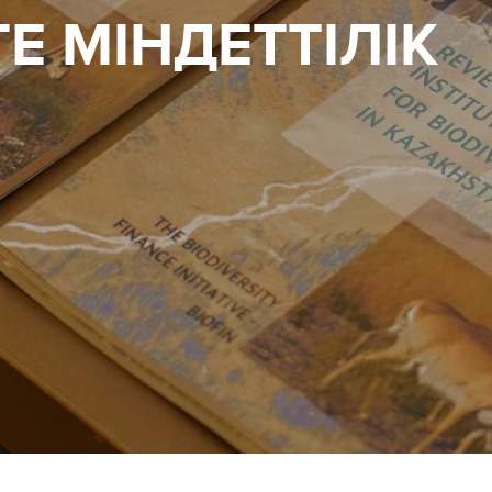
Е МІНДЕТТІЛІК