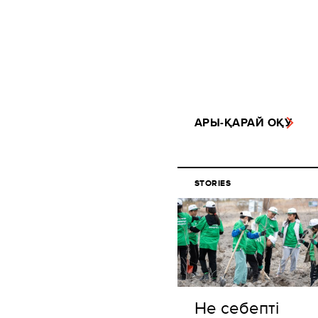
АРЫ-ҚАРАЙ ОҚУ
STORIES
Не себепті