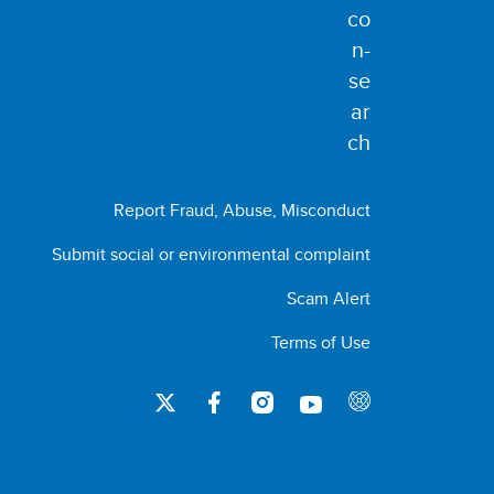
Report Fraud, Abuse, Misconduct
Submit social or environmental complaint
Scam Alert
Terms of Use