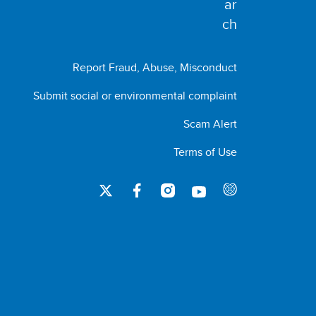
Report Fraud, Abuse, Misconduct
Submit social or environmental complaint
Scam Alert
Terms of Use