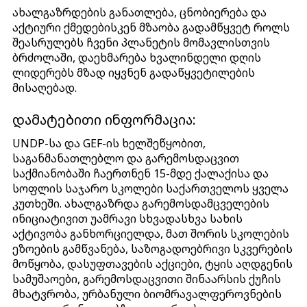
ახალგაზრდების განათლება, ცნობიერება და
აქტიური ქმედებისკენ მზაობა გადამწყვეტ როლს
შეასრულებს ჩვენი პლანეტის მომავლისთვის
ბრძოლაში, დაეხმარება ხვალინდელი დღის
ლიდერებს მზად იყვნენ გადაწყვეტილების
მისაღებად.
დამატებითი ინფორმაცია:
UNDP-სა და GEF-ის ხელშეწყობით,
საგანმანათლებლო და გარემოსდაცვით
საქმიანობაში ჩაერთნენ 15-მდე ქალაქისა და
სოფლის საჯარო სკოლები საქართველოს ყველა
კუთხეში. ახალგაზრდა გარემოსდამცველების
ინიციატივით უამრავი სხვადასხვა სახის
აქტივობა განხორციელდა, მათ შორის სკოლების
ეზოების გამწვანება, საზოგადოებრივი სკვერების
მოწყობა, დასუფთავების აქციები, ტყის აღდგენის
სამუშაოები, გარემოსდაცვითი შინაარსის ქუჩის
მხატვრობა, ურბანული ბიომრავალფეროვნების