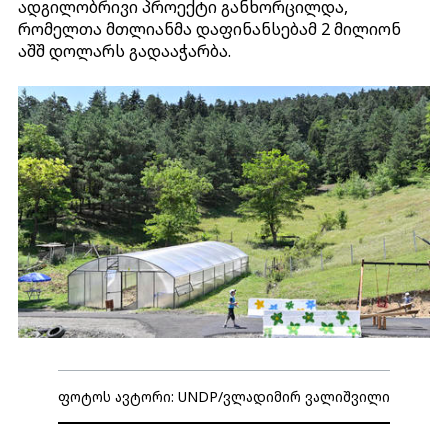
ადგილობრივი პროექტი განხორცილდა,
რომელთა მთლიანმა დაფინანსებამ 2 მილიონ
აშშ დოლარს გადააჭარბა.
ფოტოს ავტორი: UNDP/ვლადიმირ ვალიშვილი