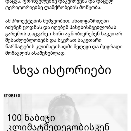
დაცვა, ფრინველებზე დაკვირვება და დაცულ
ტერიტორიებზე ლაშქრობების მოწყობა.
ამ პროექტების მეშვეობით, ახალგაზრდები
იძენენ ცოდნას და იღებენ პასუხისმგებლობას
გარემოს დაცვაზე. ისინი აცნობიერებენ საკუთარ
შესაძლებლობებს და სჯერათ საკუთარი
წარმატების კლიმატისადმი მედეგი და მდგრადი
მომავლის ასაშენებლად.
სხვა ისტორიები
STORIES
100 ნაბიჯი
კლიმატმედეგობისკენ