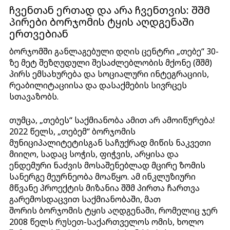
ჩვენთან ერთად და არა ჩვენთვის: შშმ
პირები ბორჯომის ტყის აღდგენაში
ერთვებიან
ბორჯომში განლაგებული დღის ცენტრი „თებე“ 30-
ზე მეტ შეზღუდული შესაძლებლობის მქონე (შშმ)
პირს ემსახურება და სოციალური ინტეგრაციის,
რეაბილიტაციისა და დასაქმების სივრცეს
სთავაზობს.
თუმცა, „თებეს“ საქმიანობა ამით არ ამოიწურება!
2022 წელს, „თებემ“ ბორჯომის
მუნიციპალიტეტისგან საჩუქრად მიწის ნაკვეთი
მიიღო, სადაც სოჭის, ფიჭვის, არყისა და
ენდემური ნაძვის მოსაშენებლად მცირე ზომის
სანერგე მეურნეობა მოაწყო. ამ ინკლუზიური
მწვანე პროექტის მიზანია შშმ პირთა ჩართვა
გარემოსდაცვით საქმიანობაში, მათ
შორის ბორჯომის ტყის აღდგენაში, რომელიც ჯერ
2008 წელს რუსეთ-საქართველოს ომის, ხოლო