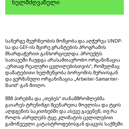
ხელმძღვანელი
სანერგე მეურნეობის მოწყობა და აღჭურვა UNDP-
სა და GEF-ის მცირე გრანტების პროგრამის
მხარდაჭერით განხორციელდა. პროექტს
სათავეში ჩაუდგა არასამთავრობო ორგანიზაცია
„ერთად რეალური ცვლილებისთვის“, რომელმაც
დამატებითი ხელშეწყობა ბორჯომის მერიისგან
და გერმანული ორგანიზაცია „Arbeiter-Samariter-
Bund“-გან მიიღო.
შშმ პირებმა და „თებეს“ თანამშრომლებმა
გაიარეს ტრენინგი მცენარეთა მოვლისა და ტყის
აღდგენის საკითხებში და ასევე გაეცნენ, თუ რა
როლს ასრულებს ტყე კლიმატის ცვლილებით
გამოწვეული კატასტროფებისგან დაცვის საქმეში.