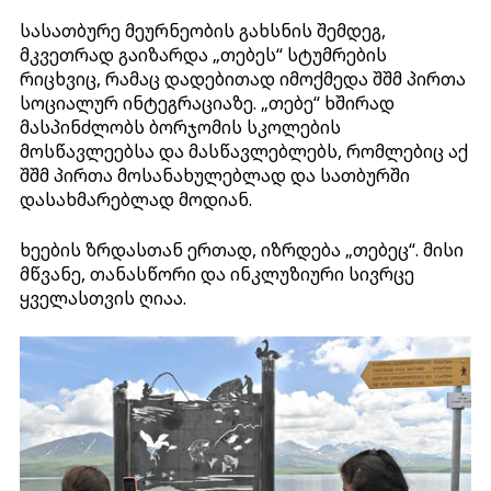
სასათბურე მეურნეობის გახსნის შემდეგ,
მკვეთრად გაიზარდა „თებეს“ სტუმრების
რიცხვიც, რამაც დადებითად იმოქმედა შშმ პირთა
სოციალურ ინტეგრაციაზე. „თებე“ ხშირად
მასპინძლობს ბორჯომის სკოლების
მოსწავლეებსა და მასწავლებლებს, რომლებიც აქ
შშმ პირთა მოსანახულებლად და სათბურში
დასახმარებლად მოდიან.
ხეების ზრდასთან ერთად, იზრდება „თებეც“. მისი
მწვანე, თანასწორი და ინკლუზიური სივრცე
ყველასთვის ღიაა.