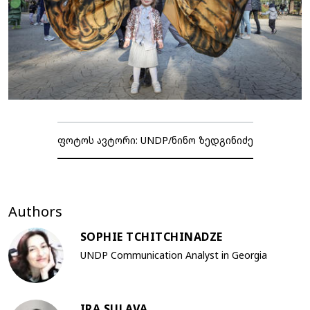
ფოტოს ავტორი: UNDP/ნინო ზედგინიძე
Authors
SOPHIE TCHITCHINADZE
UNDP Communication Analyst in Georgia
IRA SULAVA