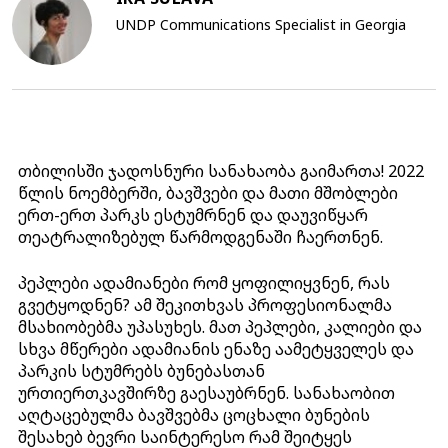
UNDP Communications Specialist in Georgia
თბილისში ჯადოსნური სანახაობა გაიმართა! 2022
წლის ნოემბერში, ბავშვები და მათი მშობლები
ერთ-ერთ პარკს ესტუმრნენ და დაუვიწყარ
თეატრალიზებულ წარმოდგენაში ჩაერთნენ.
პეპლები ადამიანები რომ ყოფილიყვნენ, რას
გვეტყოდნენ? ამ შეკითხვას პროფესიონალმა
მსახიობებმა უპასუხეს. მათ პეპლები, კალიები და
სხვა მწერები ადამიანის ენაზე აამეტყველეს და
პარკის სტუმრებს ბუნებასთან
ურთიერთკავშირზე გაესაუბრნენ. სანახაობით
აღტაცებულმა ბავშვებმა ცოცხალი ბუნების
შესახებ ბევრი საინტერესო რამ შეიტყეს