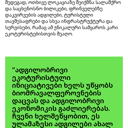
შედეგად, ოთხივე ლოკაციაზე შეიქმნა სალაშქრო
და საცხენოსნო ბილიკები, ფრინველებზე
დაკვირვების ადგილები, ტურისტული
თავშესაფრები და სხვა ინფრასტრუქტურა და
სერვისები, რამაც ამ უნიკალური სამყაროს კარი
ეკოტურისტებისთვის შეაღო.
"ადგილობრივი
ეკოტურისტული
ინიციატივები ხელს უწყობს
ბიომრავალფეროვნების
დაცვას და ადგილობრივი
ეკონომიკის გაძლიერებას.
ჩვენი ხელშეწყობით, ეს
ულამაზესი ადგილები ახალ