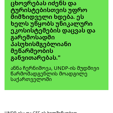
ცხოვრებას იძენს და
ტურისტებისთვის უფრო
მიმზიდველი ხდება. ეს
ხელს უწყობს უნიკალური
ეკოსისტემების დაცვას და
გარემოსადმი
პასუხისმგებლიანი
მეწარმეობის
განვითარებას."
ანნა ჩერნიშოვა, UNDP-ის მუდმივი
წარმომადგენლის მოადგილე
საქართველოში
UNDP-ისა და GEF-ის ხელშეწყობით