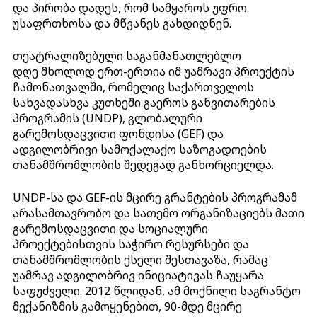
და პირობა დადეს, რომ სამყაროს უფრო
უსაფრთხოსა და მწვანეს გახდიდნენ.
თეატრალიზებული საგანმანათლებლო
დღე მხოლოდ ერთ-ერთია იმ უამრავი პროექტის
ჩამონათვალში, რომელიც საქართველოს
სახვადასხვა კუთხეში გაეროს განვითარების
პროგრამის (UNDP), გლობალური
გარემოსდაცვითი ფონდისა (GEF) და
ადგილობრივი სამოქალაქო საზოგადოების
თანამშრომლობის შედეგად განხორციელდა.
UNDP-სა და GEF-ის მცირე გრანტების პროგრამამ
არასამთავრობო და სათემო ორგანიზაციებს მათი
გარემოსდაცვითი და სოციალური
პროექტებისთვის საჭირო რესურსები და
თანამშრომლობის ქსელი შესთავაზა, რამაც
უამრავ ადგილობრივ ინიციატივას ჩაუყარა
საფუძველი. 2012 წლიდან, ამ მოქნილი საგრანტო
მექანიზმის გამოყენებით, 90-მდე მცირე