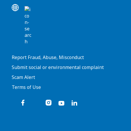
Report Fraud, Abuse, Misconduct
Submit social or environmental complaint
Scam Alert
Terms of Use