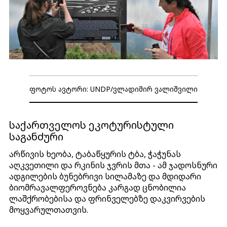
ფოტოს ავტორი: UNDP/ვლადიმირ ვალიშვილი
საქართველოს ეკოტურისტული
საგანძური
არწივის ხეობა, ტაბაწყურის ტბა, ჭაჭუნას
აღკვეთილი და რკინის ჯვრის მთა - ამ ჯადოსნური
ადგილების ბუნებრივი სილამაზე და მდიდარი
ბიომრავალფეროვნება კარგად ცნობილია
ლაშქრობებისა და ფრინველებზე დაკვირვების
მოყვარულთათვის.