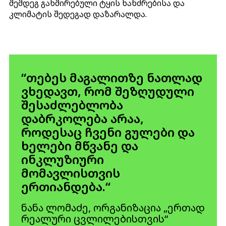
შემდეგ გახშირებული ტყის ხანძრებისა და
კლიმატის შედეგად დაზარალდა.
“თებეს მაგალითზე ნათლად
ვხედავთ, რომ შეზღუდული
შესაძლებლობა
დაბრკოლება არაა,
როდესაც ჩვენი გულები და
ხელები მწვანე და
ინკლუზიური
მომავლისთვის
ერთიანდება.“
ნანა ლომაძე, ორგანიზაცია „ერთად
რეალური ცვლილებისთვის“