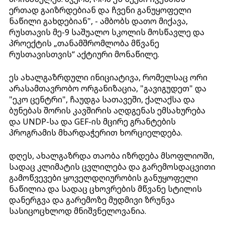
ერთად გაიზრდებიან და ჩვენი განუყოფელი
ნაწილი გახდებიან", - ამბობს დათო მიქავა,
რუსთავის მე-9 საშუალო სკოლის მოსწავლე და
პროექტის „თანამშრომლობა მწვანე
რუსთავისთვის“ აქტიური მონაწილე.
ეს ახალგაზრდული ინიციატივა, რომელსაც ორი
არასამთავრობო ორგანიზაცია, "გავიგუდეთ" და
"ეკო ცენტრი", ჩაუდგა სათავეში, ქალაქსა და
ბუნებას შორის კავშირის აღდგენას ემსახურება
და UNDP-სა და GEF-ის მცირე გრანტების
პროგრამის მხარდაჭერით ხორციელდება.
დღეს, ახალგაზრდა თაობა იზრდება მსოფლიოში,
სადაც კლიმატის ცვლილება და გარემოსდაცვითი
გამოწვევები ყოველდღიურობის განუყოფელი
ნაწილია და სადაც ცხოვრების მწვანე სტილის
დანერგვა და გარემოზე მუდმივი ზრუნვა
სასიცოცხლოდ მნიშვნელოვანია.