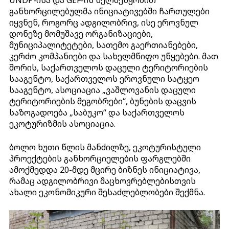
განხორცილებულმა ინიციატივებში ჩართულები
იყვნენ, როგორც ადგილობრივ, ისე ეროვნულ
დონეზე მომუშავე ორგანიზაციები,
მუნიციპალიტეტები, სათემო გაერთიანებები,
კერძო კომპანიები და სახელმწიფო უწყებები. მათ
შორის, საქართველოს დაცული ტერიტორიების
სააგენტო, საქართველოს ეროვნული სატყეო
სააგენტო, ასოციაცია „ვაშლოვანის დაცული
ტერიტორიების მეგობრები“, ბუნების დაცვის
საზოგადოება „საბუკო“ და საქართველოს
ეკოტურიზმის ასოციაცია.
ბოლო ხუთი წლის მანძილზე, ეკოტურისტული
პროექტების განხორციელების ფარგლებში
ამოქმედდა 20-მდე მცირე ბიზნეს ინიციატივა,
რამაც ადგილობრივი მაცხოვრებლებისთვის
ახალი ეკონომიკური შესაძლებლობები შექმნა.