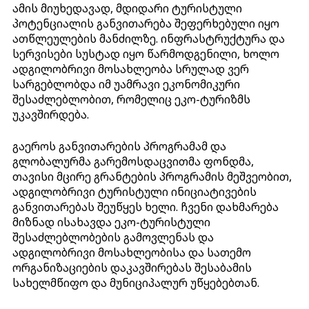
ამის მიუხედავად, მდიდარი ტურისტული
პოტენციალის განვითარება შეფერხებული იყო
ათწლეულების მანძილზე. ინფრასტრუქტურა და
სერვისები სუსტად იყო წარმოდგენილი, ხოლო
ადგილობრივი მოსახლეობა სრულად ვერ
სარგებლობდა იმ უამრავი ეკონომიკური
შესაძლებლობით, რომელიც ეკო-ტურიზმს
უკავშირდება.
გაეროს განვითარების პროგრამამ და
გლობალურმა გარემოსდაცვითმა ფონდმა,
თავისი მცირე გრანტების პროგრამის მეშვეობით,
ადგილობრივი ტურისტული ინიციატივების
განვითარებას შეუწყეს ხელი. ჩვენი დახმარება
მიზნად ისახავდა ეკო-ტურისტული
შესაძლებლობების გამოვლენას და
ადგილობრივი მოსახლეობისა და სათემო
ორგანიზაციების დაკავშირებას შესაბამის
სახელმწიფო და მუნიციპალურ უწყებებთან.