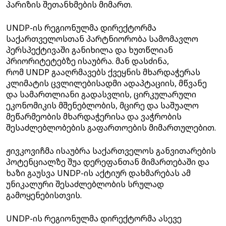
პარიზის შეთანხმების მიმართ.
UNDP-ის რეგიონულმა დირექტორმა
საქართველოსთან პარტნიორობა სამომავლო
პერსპექტივაში განიხილა და ხუთწლიან
პრიორიტეტებზე ისაუბრა. მან დასძინა,
რომ UNDP გააღრმავებს ქვეყნის მხარდაჭერას
კლიმატის ცვლილებისადმი ადაპტაციის, მწვანე
და სამართლიანი გადასვლის, ცირკულარული
ეკონომიკის მშენებლობის, მცირე და საშუალო
მეწარმეობის მხარდაჭერისა და ვაჭრობის
შესაძლებლობების გაფართოების მიმართულებით.
ჟივკოვიჩმა ისაუბრა საქართველოს განვითარების
პოტენციალზე შუა დერეფანთან მიმართებაში და
ხაზი გაუსვა UNDP-ის აქტიურ დახმარებას ამ
უნიკალური შესაძლებლობის სრულად
გამოყენებისთვის.
UNDP-ის რეგიონულმა დირექტორმა ასევე