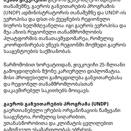
თანაშემწე, გაეროს განვითარების პროგრამის
(UNDP) ადმინისტრატორის თანაშემწე და UNDP-ის
ევროპისა და დსთ-ის ქვეყნების რეგიონული
ბიუროს ხელმძღვანელია. იგი გაეროს ევროპისა და
შუა აზიის რეგიონული თანამშრომლობის
პლატფორმის თანათავმჯდომარეა, რომელიც
კოორდინირებას უწევს რეგიონში მოქმედი გაეროს
სააგენტოების საქმიანობას.
წარმოშობით ხორვატიიდან, ჟივკოვიჩი 25-წლიანი
გამოცდილების მქონე კარიერული დიპლომატია.
მისი პროფესიული გამოცდილება განვითარებასა
და რეგიონულ თანამშრომლობასთან
დაკავშირებულ საკითხებს მოიცავს.
გაეროს განვითარების პროგრამა (UNDP)
გაერთიანებული ერების ორგანიზაციის წამყვანი
სააგენტოა, რომელიც სიღარიბით,
უთანასწორობითა და კლიმატის ცვლილებით
გამოწვეულ უსამართლობას ებრძვის.