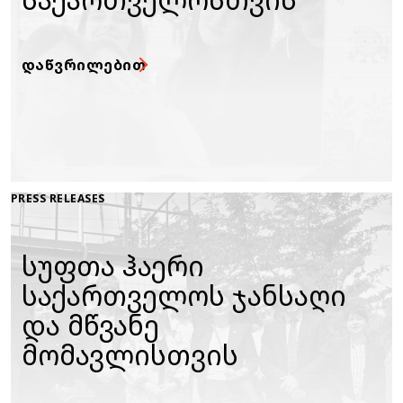
ᲓᲐᲬᲕᲠᲘᲚᲔᲑᲘᲗ
PRESS RELEASES
სუფთა ჰაერი
საქართველოს ჯანსაღი
და მწვანე
მომავლისთვის