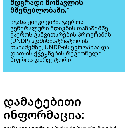
მდგრადი მომავლის
მშენებლობაში.“
ივანა ჟივკოვიჩი, გაეროს
გენერალური მდივნის თანაშემწე,
გაეროს განვითარების პროგრამის
(UNDP) ადმინისტრატორის
თანაშემწე, UNDP-ის ევროპისა და
დსთ-ის ქვეყნების რეგიონული
ბიუროს დირექტორი
დამატებითი
ინფორმაცია:
ივანა ჟივკოვიჩი
გაეროს გენერალური მდივნის