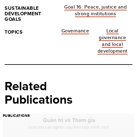
Goal 16: Peace, justice and
SUSTAINABLE
DEVELOPMENT
strong institutions
GOALS
Governance
Local
TOPICS
governance
and local
development
Related
Publications
PUBLICATIONS