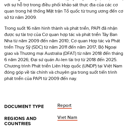
với sự hỗ trợ trong điều phối khảo sát thực địa của các cơ
quan trong hệ thống Mặt trận Tổ quốc từ trung ương đến cơ
sở từ năm 2009.
Trong suốt 16 năm hình thành và phát triển, PAPI đã nhận
được sự tài trợ của Cơ quan hợp tác và phát triển Tây Ban
Nha từ năm 2009 đến năm 2010; Cơ quan Hợp tác và Phát
triển Thụy Sỹ (SDC) từ năm 2011 đến năm 2017; Bộ Ngoại
giao và Thương mại Australia (DFAT) từ năm 2018 đến tháng
6 năm 2026; Đại sứ quán Ai-len tài trợ từ 2018 đến 2025.
Chương trình Phát triển Liên Hợp quốc (UNDP) tại Việt Nam
đóng góp về tài chính và chuyên gia trong suốt tiến trình
phát triển của PAPI từ 2009 đến nay.
Report
DOCUMENT TYPE
Viet Nam
REGIONS AND
COUNTRIES