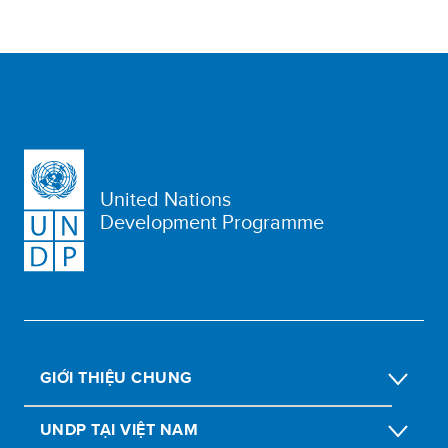
United Nations
Development Programme
GIỚI THIỆU CHUNG
UNDP TẠI VIỆT NAM