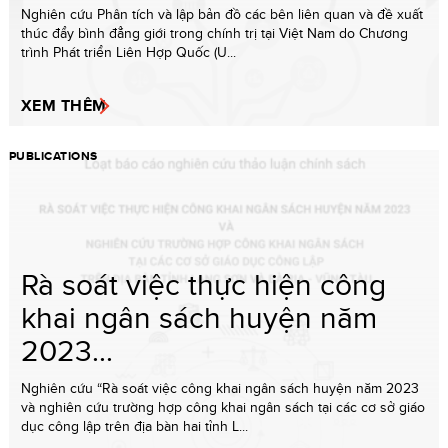
Nghiên cứu Phân tích và lập bản đồ các bên liên quan và đề xuất
thúc đẩy bình đẳng giới trong chính trị tại Việt Nam do Chương
trình Phát triển Liên Hợp Quốc (U...
XEM THÊM
PUBLICATIONS
Rà soát việc thực hiện công
khai ngân sách huyện năm
2023...
Nghiên cứu “Rà soát việc công khai ngân sách huyện năm 2023
và nghiên cứu trường hợp công khai ngân sách tại các cơ sở giáo
dục công lập trên địa bàn hai tỉnh L...