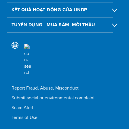
KẾT QUẢ HOẠT ĐỘNG CỦA UNDP
TUYỂN DỤNG - MUA SẮM, MỜI THẦU
Report Fraud, Abuse, Misconduct
Submit social or environmental complaint
Scam Alert
Terms of Use