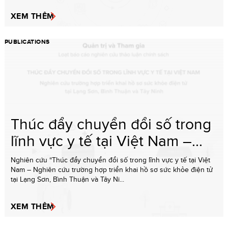
XEM THÊM
PUBLICATIONS
Thúc đẩy chuyển đổi số trong
lĩnh vực y tế tại Việt Nam –...
Nghiên cứu “Thúc đẩy chuyển đổi số trong lĩnh vực y tế tại Việt
Nam – Nghiên cứu trường hợp triển khai hồ sơ sức khỏe điện tử
tại Lạng Sơn, Bình Thuận và Tây Ni...
XEM THÊM