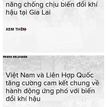
năng chống chịu biến đổi khí
hậu tại Gia Lai
XEM THÊM
PRESS RELEASES
Việt Nam và Liên Hợp Quốc
tăng cường cam kết chung về
hành động ứng phó với biến
đổi khí hậu