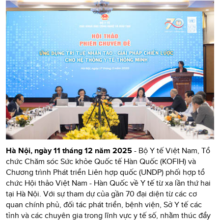
Hà Nội, ngày 11 tháng 12 năm 2025
- Bộ Y tế Việt Nam, Tổ
chức Chăm sóc Sức khỏe Quốc tế Hàn Quốc (KOFIH) và
Chương trình Phát triển Liên hợp quốc (UNDP) phối hợp tổ
chức Hội thảo Việt Nam - Hàn Quốc về Y tế từ xa lần thứ hai
tại Hà Nội. Với sự tham dự của gần 70 đại diện từ các cơ
quan chính phủ, đối tác phát triển, bệnh viện, Sở Y tế các
tỉnh và các chuyên gia trong lĩnh vực y tế số, nhằm thúc đẩy