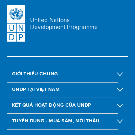
United Nations
Development Programme
GIỚI THIỆU CHUNG
UNDP TẠI VIỆT NAM
KẾT QUẢ HOẠT ĐỘNG CỦA UNDP
TUYỂN DỤNG - MUA SẮM, MỜI THẦU