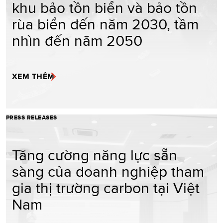
khu bảo tồn biển và bảo tồn
rùa biển đến năm 2030, tầm
nhìn đến năm 2050
XEM THÊM
PRESS RELEASES
Tăng cường năng lực sẵn
sàng của doanh nghiệp tham
gia thị trường carbon tại Việt
Nam