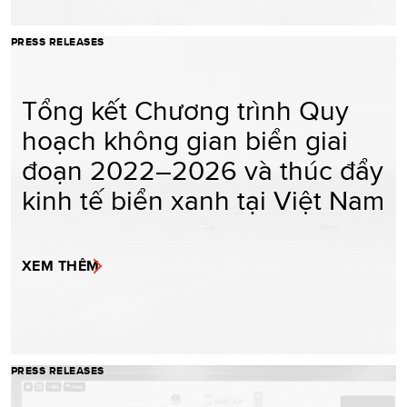
PRESS RELEASES
Tổng kết Chương trình Quy
hoạch không gian biển giai
đoạn 2022–2026 và thúc đẩy
kinh tế biển xanh tại Việt Nam
XEM THÊM
PRESS RELEASES