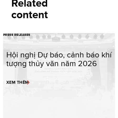
Related
content
PRESS RELEASES
Hội nghị Dự báo, cảnh báo khí
tượng thủy văn năm 2026
XEM THÊM