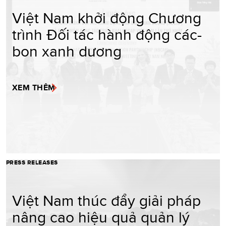
Việt Nam khởi động Chương
trình Đối tác hành động các-
bon xanh dương
XEM THÊM
PRESS RELEASES
Việt Nam thúc đẩy giải pháp
nâng cao hiệu quả quản lý