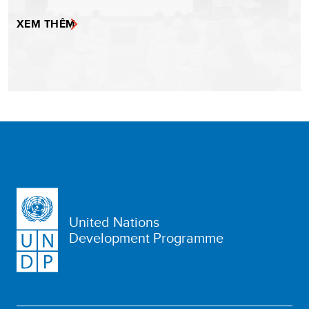
XEM THÊM
United Nations
Development Programme