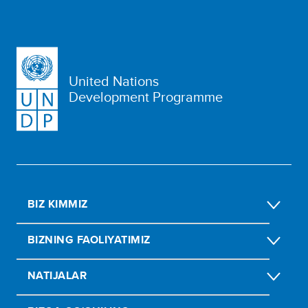
United Nations
Development Programme
BIZ KIMMIZ
BIZNING FAOLIYATIMIZ
NATIJALAR