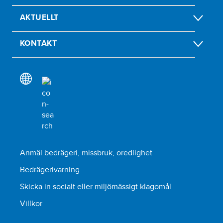
AKTUELLT
KONTAKT
Anmäl bedrägeri, missbruk, oredlighet
Bedrägerivarning
Skicka in socialt eller miljömässigt klagomål
Villkor