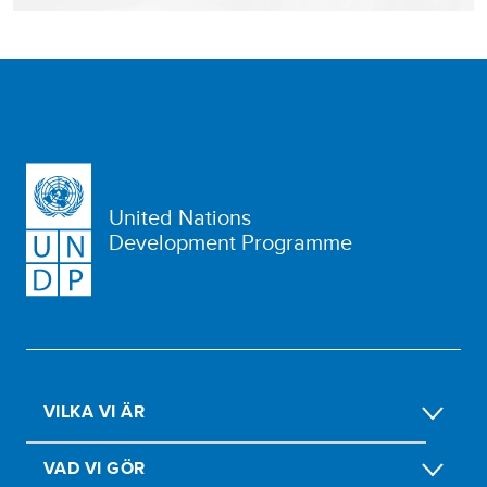
United Nations
Development Programme
VILKA VI ÄR
VAD VI GÖR