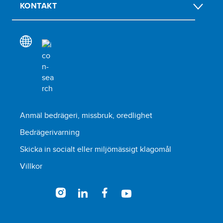
KONTAKT
Anmäl bedrägeri, missbruk, oredlighet
Bedrägerivarning
Skicka in socialt eller miljömässigt klagomål
Villkor