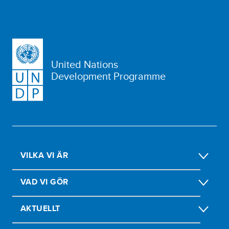
United Nations
Development Programme
VILKA VI ÄR
VAD VI GÖR
AKTUELLT