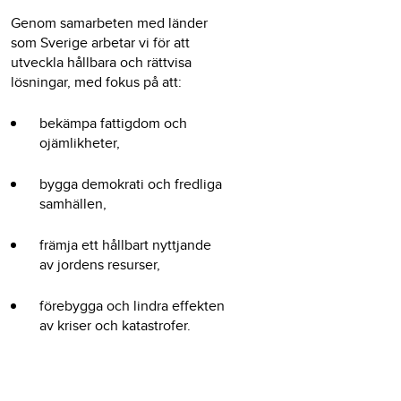
Genom samarbeten med länder
som Sverige arbetar vi för att
utveckla hållbara och rättvisa
lösningar, med fokus på att:
bekämpa fattigdom och
ojämlikheter,
bygga demokrati och fredliga
samhällen,
främja ett hållbart nyttjande
av jordens resurser,
förebygga och lindra effekten
av kriser och katastrofer.