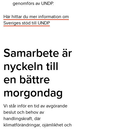
genomförs av UNDP.
Här hittar du mer information om
Sveriges stöd till UNDP
Samarbete är
nyckeln till
en bättre
morgondag
Vi står inför en tid av avgörande
beslut och behov av
handlingskraft, där
klimatförändringar, ojämlikhet och