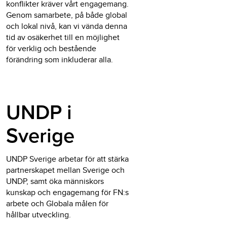
konflikter kräver vårt engagemang.
Genom samarbete, på både global
och lokal nivå, kan vi vända denna
tid av osäkerhet till en möjlighet
för verklig och bestående
förändring som inkluderar alla.
UNDP i
Sverige
UNDP Sverige arbetar för att stärka
partnerskapet mellan Sverige och
UNDP, samt öka människors
kunskap och engagemang för FN:s
arbete och Globala målen för
hållbar utveckling.