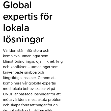
Global
expertis för
lokala
lösningar
Världen står inför stora och
komplexa utmaningar som
klimatförändringar, ojämlikhet, krig
och konflikter – utmaningar som
kräver både snabba och
långsiktiga insatser. Genom att
kombinera vår globala expertis
med lokala behov skapar vi på
UNDP anpassade lösningar för att
möta världens mest akuta problem
och skapa förutsättningar för en
demokratisk och hållbar värld.