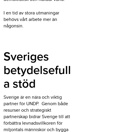
I en tid av stora utmaningar
behövs vårt arbete mer än
någonsin.
Sveriges
betydelsefull
a stöd
Sverige är en nära och viktig
partner för UNDP. Genom både
resurser och strategiskt
partnerskap bidrar Sverige till att
förbättra levnadsvillkoren för
miljontals människor och bygga