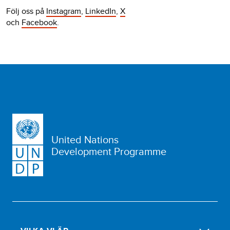
Följ oss på
Instagram
,
LinkedIn
,
X
och
Facebook
.
United Nations
Development Programme