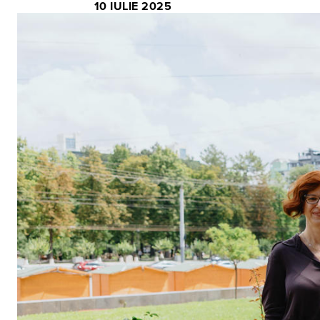
10 IULIE 2025