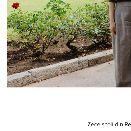
Zece școli din Re