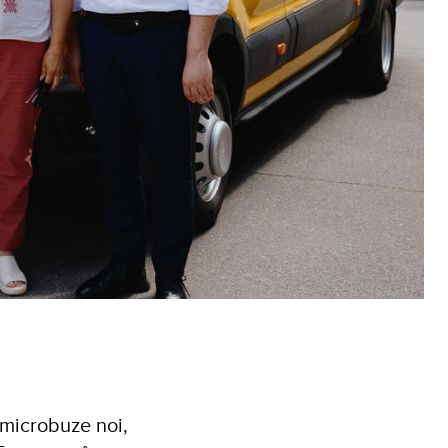
 microbuze noi,