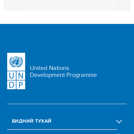
United Nations
Development Programme
БИДНИЙ ТУХАЙ