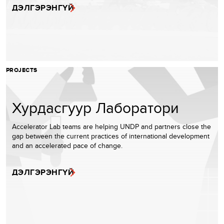
ДЭЛГЭРЭНГҮЙ
PROJECTS
Хурдасгуур Лаборатори
Accelerator Lab teams are helping UNDP and partners close the
gap between the current practices of international development
and an accelerated pace of change.
ДЭЛГЭРЭНГҮЙ