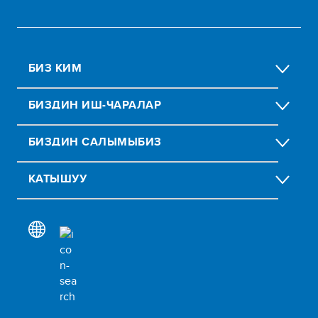
БИЗ КИМ
БИЗДИН ИШ-ЧАРАЛАР
БИЗДИН CАЛЫМЫБИЗ
КАТЫШУУ