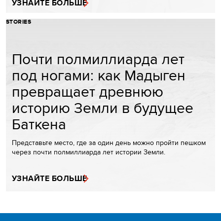
УЗНАЙТЕ БОЛЬШЕ
STORIES
Почти полмиллиарда лет
под ногами: как Мадыген
превращает древнюю
историю Земли в будущее
Баткена
Представьте место, где за один день можно пройти пешком
через почти полмиллиарда лет истории Земли.
УЗНАЙТЕ БОЛЬШЕ