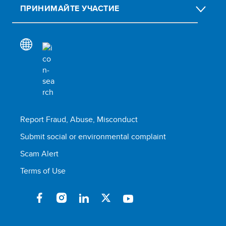
ПРИНИМАЙТЕ УЧАСТИЕ
Report Fraud, Abuse, Misconduct
Submit social or environmental complaint
Scam Alert
Terms of Use