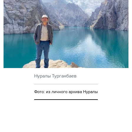
Нуралы Турганбаев
Фото: из личного архива Нуралы