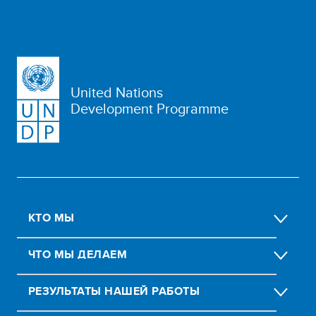
United Nations
Development Programme
КТО МЫ
ЧТО МЫ ДЕЛАЕМ
РЕЗУЛЬТАТЫ НАШЕЙ РАБОТЫ