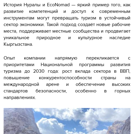
История Нуралы и
EcoNomad
— яркий пример того, как
развитие компетенций и доступ к современным
инструментам могут превращать туризм в устойчивый
сектор экономики. Такой подход создаёт новые рабочие
места, поддерживает местные сообщества и продвигает
уникальное природное и культурное наследие
Кыргызстана.
Опыт компании напрямую перекликается с
приоритетами Национальной программы развития
туризма до 2030 года: рост вклада сектора в ВВП,
повышение конкурентоспособности страны на
международной арене и обеспечение высоких
стандартов безопасности, особенно в горных
направлениях.