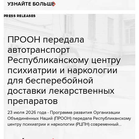
УЗНАЙТЕ БОЛЬШЕ
PRESS RELEASES
ПРООН передала
автотранспорт
Республиканскому центру
психиатрии и наркологии
для бесперебойной
доставки лекарственных
препаратов
23 июля 2026 года - Программа развития Организации
Объединённых Наций (ПРООН) передала Республиканскому
центру психиатрии и наркологии (РЦПН) современный…