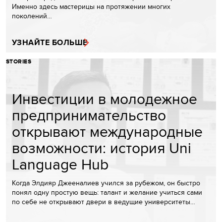
Именно здесь мастерицы на протяжении многих
поколений…
УЗНАЙТЕ БОЛЬШЕ
STORIES
Инвестиции в молодежное
предпринимательство
открывают международные
возможности: история Uni
Language Hub
Когда Элдияр Джееналиев учился за рубежом, он быстро
понял одну простую вещь: талант и желание учиться сами
по себе не открывают двери в ведущие университеты…