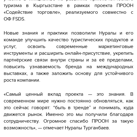
туризма в Кыргызстане в рамках проекта ПРООН
«Содействие торговле», реализуемого совместно с
ОФ
FSDS
.
Новые знания и практики позволили Нуралы и его
команде улучшить качество туристических продуктов и
услуг, освоить современные маркетинговые
инструменты и расширить онлайн-присутствие, укрепить
партнёрские связи внутри страны и за её пределами,
повысить узнаваемость бренда на международных
выставках, а также заложить основу для устойчивого
роста компании.
«Самый ценный вклад проекта — это знания. В
современном мире нужно постоянно обновляться, как
это сейчас говорят: “быть в тренде” и понимать, куда
движется рынок. Именно это мы получили благодаря
сотрудничеству. Огромное спасибо ПРООН за такую
возможность», — отмечает Нуралы Турганбаев.