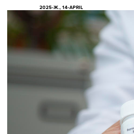
2025-Ж., 14-APRIL