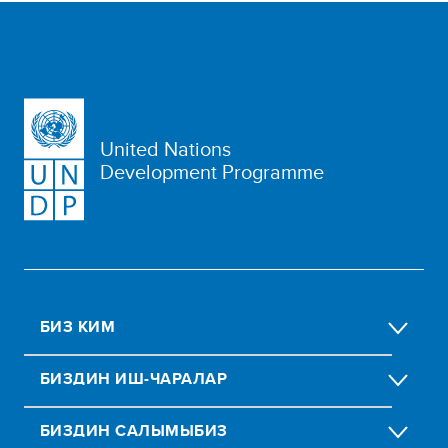
United Nations
Development Programme
БИЗ КИМ
БИЗДИН ИШ-ЧАРАЛАР
БИЗДИН CАЛЫМЫБИЗ