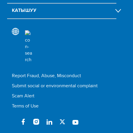
КАТЫШУУ
Report Fraud, Abuse, Misconduct
Submit social or environmental complaint
Scam Alert
Terms of Use