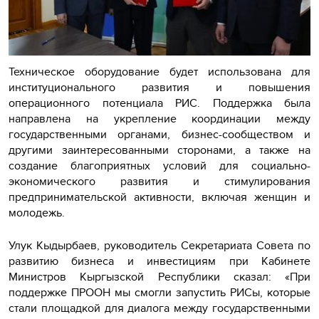
Техническое оборудование будет использована для
институционального развития и повышения
операционного потенциала РИС. Поддержка была
направлена на укрепление координации между
государственными органами, бизнес-сообществом и
другими заинтересованными сторонами, а также на
создание благоприятных условий для социально-
экономического развития и стимулирования
предпринимательской активности, включая женщин и
молодежь.
Улук Кыдырбаев, руководитель Секретариата Совета по
развитию бизнеса и инвестициям при Кабинете
Министров Кыргызской Республики сказал: «При
поддержке ПРООН мы смогли запустить РИСы, которые
стали площадкой для диалога между государственными