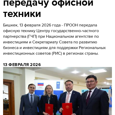
передачу офисной
техники
Бишкек, 13 февраля 2026 года - ПРООН передала
офисную технику Центру государственно-частного
партнерства (ГЧП) при Национальном агентстве по
инвестициям и Секретариату Совета по развитию
бизнеса и инвестициям для поддержки Региональных
инвестиционных советов (РИС) в регионах страны.
13 ФЕВРАЛЯ 2026