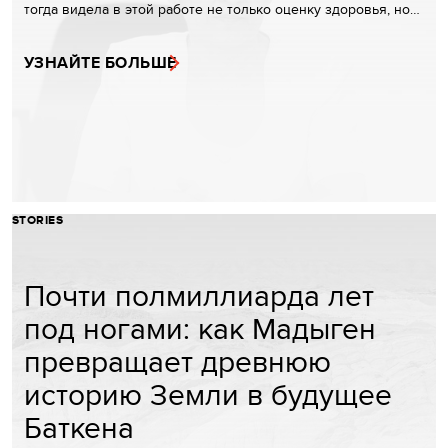
тогда видела в этой работе не только оценку здоровья, но…
УЗНАЙТЕ БОЛЬШЕ
STORIES
Почти полмиллиарда лет
под ногами: как Мадыген
превращает древнюю
историю Земли в будущее
Баткена