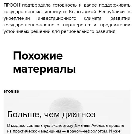
ПРООН подтвердила готовность и далее поддерживать
государственные институты Кыргызской Республики в
укреплении инвестиционного климата, развитии
государственно-частного партнерства и продвижении
устойчивых решений для регионального развития.
Похожие
материалы
STORIES
Больше, чем диагноз
В медико-социальную экспертизу Джаныл Акбаева пришла
из практической медицины — врачом-нефрологом. И уже