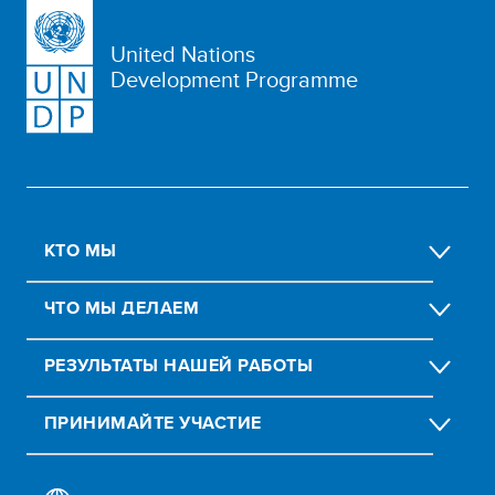
United Nations
Development Programme
КТО МЫ
ЧТО МЫ ДЕЛАЕМ
РЕЗУЛЬТАТЫ НАШЕЙ РАБОТЫ
ПРИНИМАЙТЕ УЧАСТИЕ