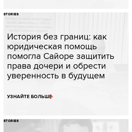
STORIES
История без границ: как
юридическая помощь
помогла Сайоре защитить
права дочери и обрести
уверенность в будущем
УЗНАЙТЕ БОЛЬШЕ
STORIES