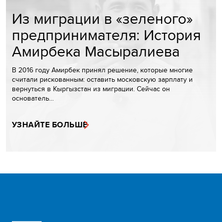
Из миграции в «зеленого»
предпринимателя: История
Амирбека Масыралиева
В 2016 году Амирбек принял решение, которые многие
считали рискованным: оставить московскую зарплату и
вернуться в Кыргызстан из миграции. Сейчас он
основатель…
УЗНАЙТЕ БОЛЬШЕ