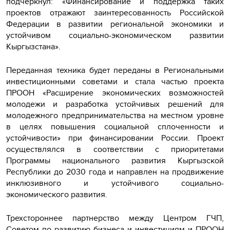
подчеркнул: «Финансирование и поддержка таких
проектов отражают заинтересованность Российской
Федерации в развитии региональной экономики и
устойчивом социально-экономическом развитии
Кыргызстана».
Переданная техника будет переданы в Региональными
инвестиционными советами и стала частью проекта
ПРООН «Расширение экономических возможностей
молодежи и разработка устойчивых решений для
молодежного предпринимательства на местном уровне
в целях повышения социальной сплоченности и
устойчивости» при финансировании России. Проект
осуществлялся в соответствии с приоритетами
Программы национального развития Кыргызской
Республики до 2030 года и направлен на продвижение
инклюзивного и устойчивого социально-
экономического развития.
Трехстороннее партнерство между Центром ГЧП,
Советом по развитию бизнеса и инвестициям и ПРООН