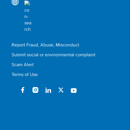
Report Fraud, Abuse, Misconduct
Submit social or environmental complaint
Scam Alert
Terms of Use