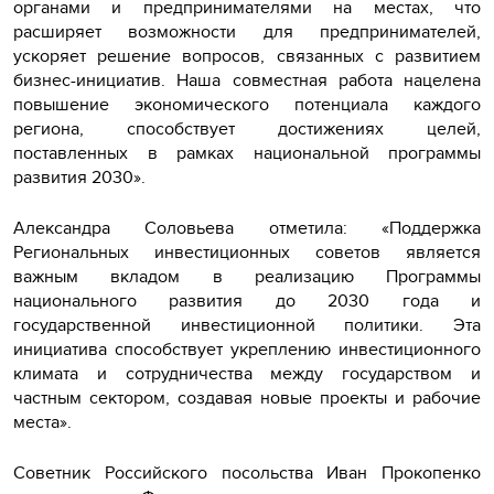
органами и предпринимателями на местах, что
расширяет возможности для предпринимателей,
ускоряет решение вопросов, связанных с развитием
бизнес-инициатив. Наша совместная работа нацелена
повышение экономического потенциала каждого
региона, способствует достижениях целей,
поставленных в рамках национальной программы
развития 2030».
Александра Соловьева отметила: «Поддержка
Региональных инвестиционных советов является
важным вкладом в реализацию Программы
национального развития до 2030 года и
государственной инвестиционной политики. Эта
инициатива способствует укреплению инвестиционного
климата и сотрудничества между государством и
частным сектором, создавая новые проекты и рабочие
места».
Советник Российского посольства Иван Прокопенко