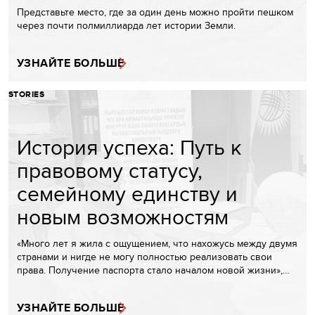
Представьте место, где за один день можно пройти пешком
через почти полмиллиарда лет истории Земли.
УЗНАЙТЕ БОЛЬШЕ
STORIES
История успеха: Путь к
правовому статусу,
семейному единству и
новым возможностям
«Много лет я жила с ощущением, что нахожусь между двумя
странами и нигде не могу полностью реализовать свои
права. Получение паспорта стало началом новой жизни»,…
УЗНАЙТЕ БОЛЬШЕ