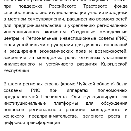
при поддержке Российского Трастового фонда
способствовало институционализации участия молодежи
в местном самоуправлении, расширению возможностей
для предпринимательства и укреплению региональных
инвестиционных экосистем. Созданные молодежные
центры и Региональные инвестиционные советы (РИС)
стали устойчивыми структурами для диалога, инноваций
и расширения экономических прав и возможностей,
закрепляя за молодежью роль ключевых участников
инклюзивного и устойчивого развития Кыргызской
Республики.
В шести регионах страны (кроме Чуйской области) были
созданы РИС при аппаратах полномочных
представителей Президента. Они функционируют как
институциональные платформы для обсуждения
вопросов регионального развития, молодежного и
женского предпринимательства, зеленого роста и
цифровой трансформации.