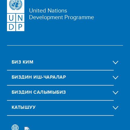
United Nations
Development Programme
БИЗ КИМ
БИЗДИН ИШ-ЧАРАЛАР
БИЗДИН CАЛЫМЫБИЗ
КАТЫШУУ