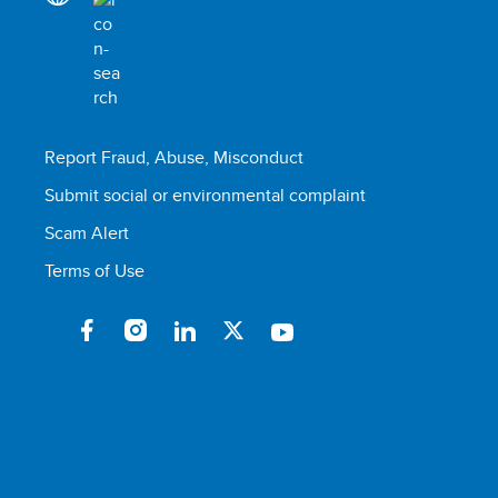
Report Fraud, Abuse, Misconduct
Submit social or environmental complaint
Scam Alert
Terms of Use