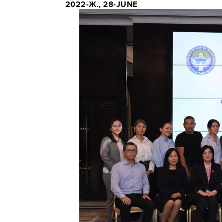
2022-Ж., 28-JUNE