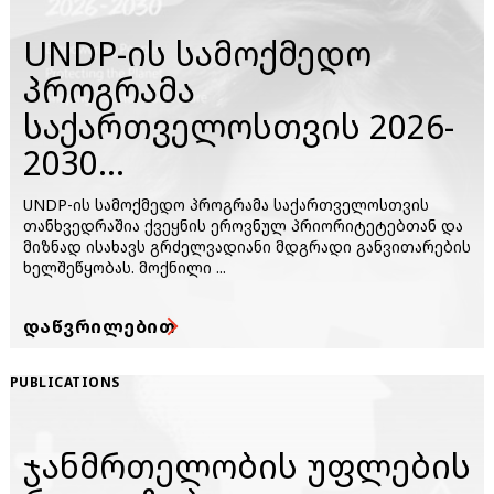
UNDP-ის სამოქმედო
პროგრამა
საქართველოსთვის 2026-
2030...
UNDP-ის სამოქმედო პროგრამა საქართველოსთვის
თანხვედრაშია ქვეყნის ეროვნულ პრიორიტეტებთან და
მიზნად ისახავს გრძელვადიანი მდგრადი განვითარების
ხელშეწყობას. მოქნილი ...
ᲓᲐᲬᲕᲠᲘᲚᲔᲑᲘᲗ
PUBLICATIONS
ჯანმრთელობის უფლების