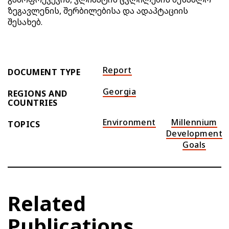
ზეგავლენის, შერბილებისა და ადაპტაციის
შესახებ.
Report
DOCUMENT TYPE
Georgia
REGIONS AND
COUNTRIES
Environment
Millennium
TOPICS
Development
Goals
Related
Publications