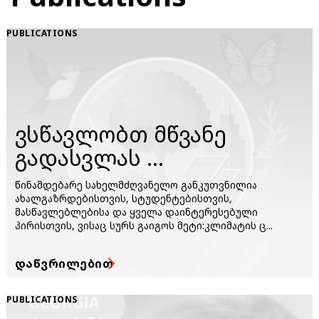
PUBLICATIONS
ვსწავლობთ მწვანე
გადასვლას ...
წინამდებარე სახელმძღვანელო განკუთვნილია
ახალგაზრდებისთვის, სტუდენტებისთვის,
მასწავლებლებისა და ყველა დაინტერესებული
პირისთვის, ვისაც სურს გაიგოს მეტი:კლიმატის ც...
ᲓᲐᲬᲕᲠᲘᲚᲔᲑᲘᲗ
PUBLICATIONS