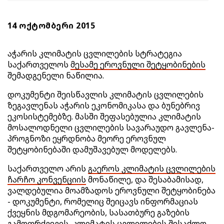
14 ᲝᲥᲢᲝᲛᲑᲔᲠᲘ 2015
აჭარის კლიმატის ცვლილების სტრატეგია
საქართველოს
მესამე ეროვნული შეტყობინების
შემადგენელი ნაწილია.
დოკუმენტი შეისწავლის კლიმატის ცვლილების
ზეგავლენას აჭარის ეკონომიკასა და ბუნებრივ
ეკოსისტემებზე. მასში შეფასებულია კლიმატის
მოსალოდნელი ცვლილების სავარაუდო გავლენა-
პროგნოზი ეყრდნობა მეორე ეროვნულ
შეტყობინებაში დამუშავებულ მოდელებს.
საქართველო არის
გაეროს კლიმატის ცვლილების
ჩარჩო კონვენციის
მონაწილე, და შესაბამისად,
ვალდებულია მოამზადოს ეროვნული შეტყობინება
- დოკუმენტი, რომელიც შეიცავს ინფორმაციას
ქვეყნის მდგომარეობის, სასათბურე გაზების
გამოფრქვევის, კლიმატის ცვლილების შესაძლო