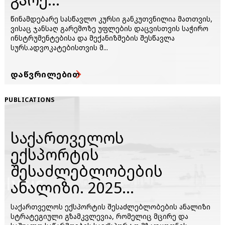
წინამდებარე სასწავლო კურსი განკუთვნილია მათთვის,
ვისაც ჯანსაღ გარემოზე უფლების დაცვისთვის საჭირო
ინსტრუმენტებისა და მექანიზმების შესწავლა
სურს.ადვოკატებისთვის მ...
ᲓᲐᲬᲕᲠᲘᲚᲔᲑᲘᲗ
PUBLICATIONS
საქართველოს
ექსპორტის
შესაძლებლობების
ანალიზი. 2025...
საქართველოს ექსპორტის შესაძლებლობების ანალიზი
სტრატეგიული გზამკვლევია, რომელიც მცირე და