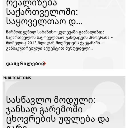
რეალიზება
საქართველოში:
საყოველთაო დ...
წარმოდგენილ საბაზისო კვლევაში გაანალიზდა
საქართველოს საყოველთაო ჯანდაცვის პროგრამა –
რომელიც 2013 წლიდან მოქმედებს ქვეყანაში –
განსაკუთრებული აქცენტით შეზღუდული...
ᲓᲐᲬᲕᲠᲘᲚᲔᲑᲘᲗ
PUBLICATIONS
სასწავლო მოდული:
ჯანსაღ გარემოში
ცხოვრების უფლება და
გარე...