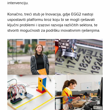
intervenciju.
Konačno, treći stub je Inovacija, gdje EGG2 nastoji
uspostaviti platformu kroz koju bi se mogli rješavati
ključni problemi i izazovi razvoja različitih sektora, te
stvoriti mogućnosti za podršku inovativnim rješenjima.