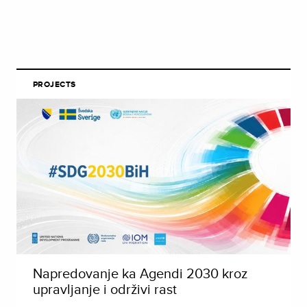
PROJECTS
Napredovanje ka Agendi 2030 kroz
upravljanje i održivi rast