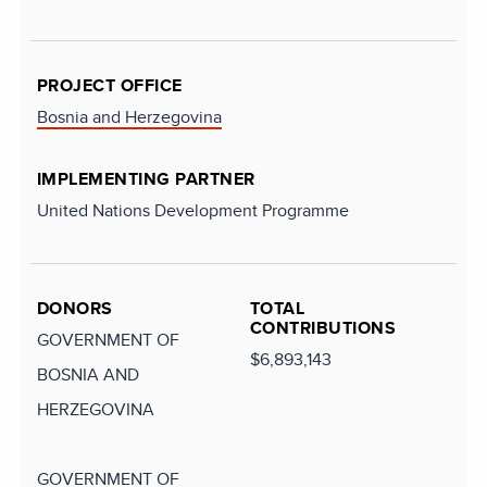
PROJECT OFFICE
Bosnia and Herzegovina
IMPLEMENTING PARTNER
United Nations Development Programme
DONORS
TOTAL
CONTRIBUTIONS
GOVERNMENT OF
$6,893,143
BOSNIA AND
HERZEGOVINA
GOVERNMENT OF