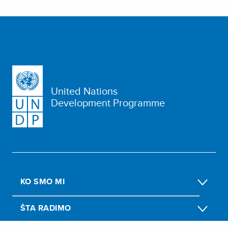
United Nations
Development Programme
KO SMO MI
ŠTA RADIMO