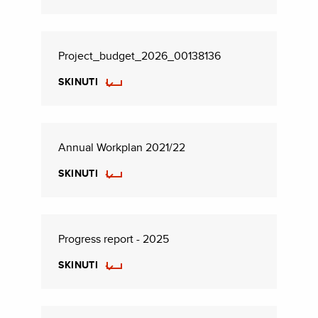
Project_budget_2026_00138136
SKINUTI
Annual Workplan 2021/22
SKINUTI
Progress report - 2025
SKINUTI