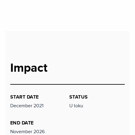
Impact
START DATE
STATUS
December 2021
U toku
END DATE
November 2026