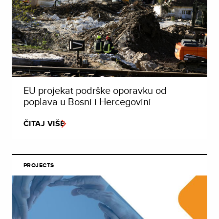
EU projekat podrške oporavku od
poplava u Bosni i Hercegovini
ČITAJ VIŠE
PROJECTS