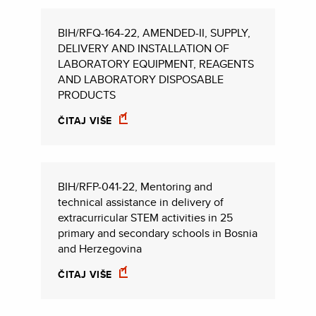
BIH/RFQ-164-22, AMENDED-II, SUPPLY,
DELIVERY AND INSTALLATION OF
LABORATORY EQUIPMENT, REAGENTS
AND LABORATORY DISPOSABLE
PRODUCTS
ČITAJ VIŠE
BIH/RFP-041-22, Mentoring and
technical assistance in delivery of
extracurricular STEM activities in 25
primary and secondary schools in Bosnia
and Herzegovina
ČITAJ VIŠE