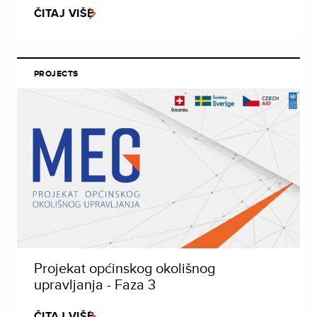
ČITAJ VIŠE
PROJECTS
Projekat općinskog okolišnog
upravljanja - Faza 3
ČITAJ VIŠE