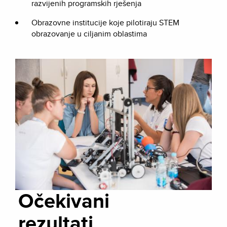
razvijenih programskih rješenja
Obrazovne institucije koje pilotiraju STEM
obrazovanje u ciljanim oblastima
Očekivani
rezultati