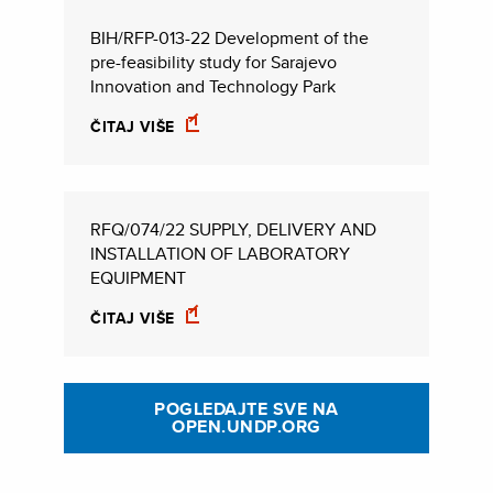
BIH/RFP-013-22 Development of the
pre-feasibility study for Sarajevo
Innovation and Technology Park
ČITAJ VIŠE
RFQ/074/22 SUPPLY, DELIVERY AND
INSTALLATION OF LABORATORY
EQUIPMENT
ČITAJ VIŠE
POGLEDAJTE SVE NA
OPEN.UNDP.ORG