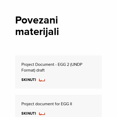
Povezani
materijali
Project Document - EGG 2 (UNDP
Format) draft
SKINUTI
Project document for EGG II
SKINUTI