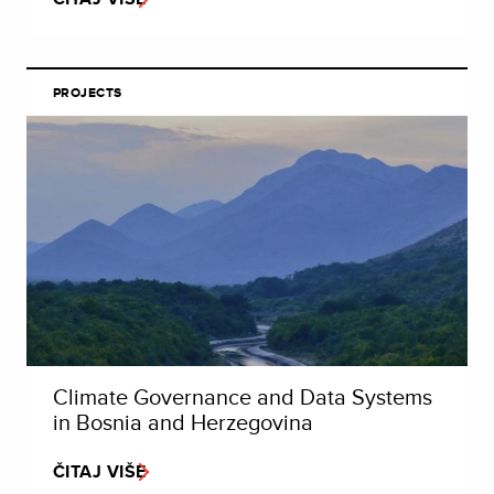
PROJECTS
Climate Governance and Data Systems
in Bosnia and Herzegovina
ČITAJ VIŠE