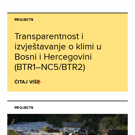
PROJECTS
Transparentnost i
izvještavanje o klimi u
Bosni i Hercegovini
(BTR1–NC5/BTR2)
ČITAJ VIŠE
PROJECTS