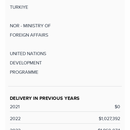
TURKIYE
NOR - MINISTRY OF
FOREIGN AFFAIRS
UNITED NATIONS
DEVELOPMENT
PROGRAMME
DELIVERY IN PREVIOUS YEARS
2021
$0
2022
$1,027,392