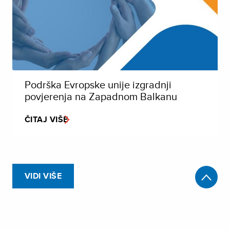
Podrška Evropske unije izgradnji
povjerenja na Zapadnom Balkanu
ČITAJ VIŠE
VIDI VIŠE