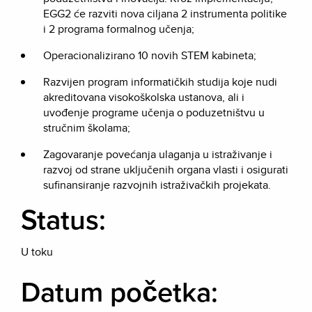
EGG2 će razviti nova ciljana 2 instrumenta politike
i 2 programa formalnog učenja;
Operacionalizirano 10 novih STEM kabineta;
Razvijen program informatičkih studija koje nudi
akreditovana visokoškolska ustanova, ali i
uvođenje programe učenja o poduzetništvu u
stručnim školama;
Zagovaranje povećanja ulaganja u istraživanje i
razvoj od strane uključenih organa vlasti i osigurati
sufinansiranje razvojnih istraživačkih projekata.
Status:
U toku
Datum početka: