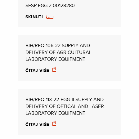
SESP EGG 2 00128280
SKINUTI
BIH/RFQ-106-22 SUPPLY AND
DELIVERY OF AGRICULTURAL
LABORATORY EQUIPMENT
ČITAJ VIŠE
BIH/RFQ-113-22-EGG-II SUPPLY AND
DELIVERY OF OPTICAL AND LASER
LABORATORY EQUIPMENT
ČITAJ VIŠE