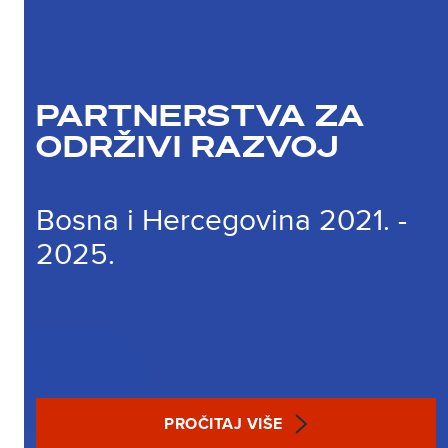
PARTNERSTVA ZA
ODRŽIVI RAZVOJ
Bosna i Hercegovina 2021. -
2025.
PROČITAJ VIŠE