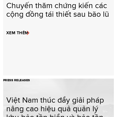
Chuyến thăm chứng kiến các
cộng đồng tái thiết sau bão lũ
XEM THÊM
PRESS RELEASES
Việt Nam thúc đẩy giải pháp
nâng cao hiệu quả quản lý