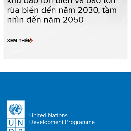
khu bảo tồn biển và bảo tồn
rùa biển đến năm 2030, tầm
nhìn đến năm 2050
XEM THÊM
United Nations
Development Programme