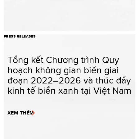
PRESS RELEASES
Tổng kết Chương trình Quy
hoạch không gian biển giai
đoạn 2022–2026 và thúc đẩy
kinh tế biển xanh tại Việt Nam
XEM THÊM