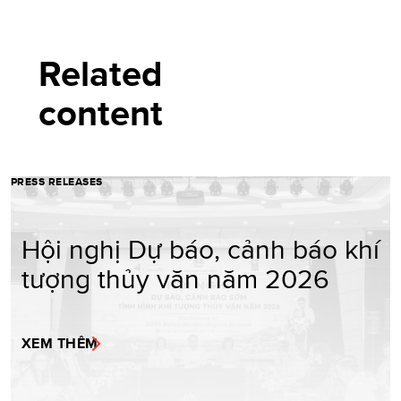
Related
content
PRESS RELEASES
Hội nghị Dự báo, cảnh báo khí
tượng thủy văn năm 2026
XEM THÊM