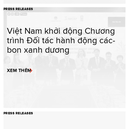
PRESS RELEASES
Việt Nam khởi động Chương
trình Đối tác hành động các-
bon xanh dương
XEM THÊM
PRESS RELEASES