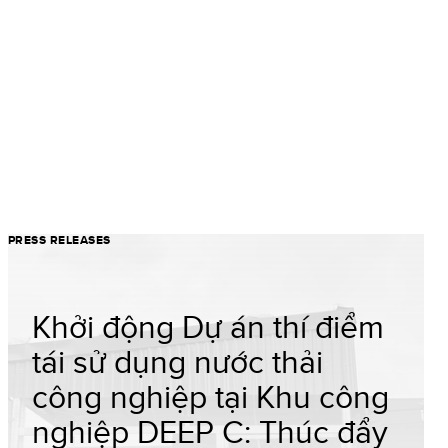
PRESS RELEASES
Khởi động Dự án thí điểm
tái sử dụng nước thải
công nghiệp tại Khu công
nghiệp DEEP C: Thúc đẩy