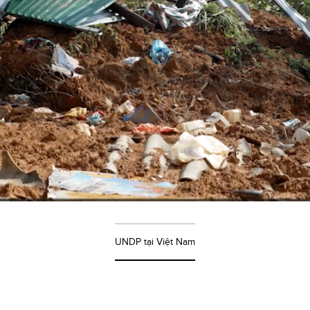
UNDP tại Việt Nam