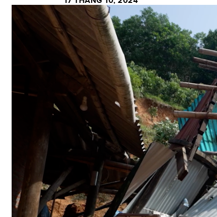
17 THÁNG 10, 2024