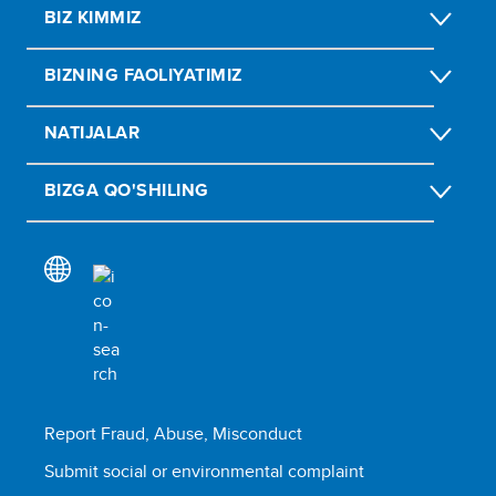
BIZ KIMMIZ
BIZNING FAOLIYATIMIZ
NATIJALAR
BIZGA QO'SHILING
Report Fraud, Abuse, Misconduct
Submit social or environmental complaint