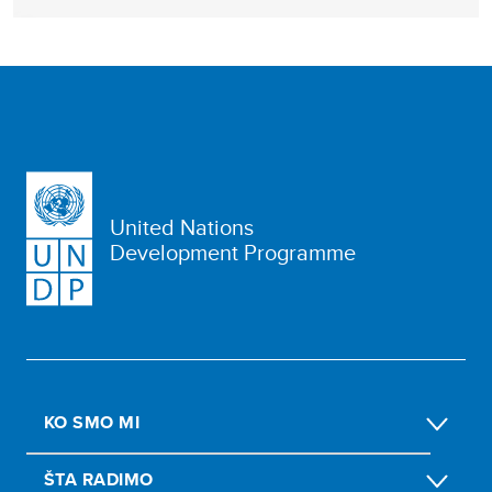
United Nations
Development Programme
KO SMO MI
ŠTA RADIMO